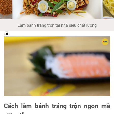
Làm bánh tráng trộn tại nhà siêu chất lượng
Cách làm bánh tráng trộn ngon mà