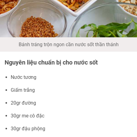
Bánh tráng trộn ngon cần nước sốt thần thánh
Nguyên liệu chuẩn bị cho nước sốt
Nước tương
Giấm trắng
20gr đường
30gr me cô đặc
30gr đậu phộng