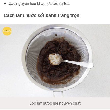
Các nguyên liệu khác: ớt, tỏi, sa tế...
Cách làm nước sốt bánh tráng trộn
Lọc lấy nước me nguyên chất