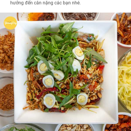
hưởng đến cân nặng các bạn nhé.