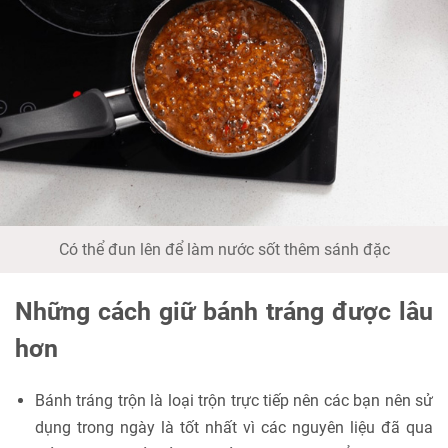
Có thể đun lên để làm nước sốt thêm sánh đặc
Những cách giữ bánh tráng được lâu
hơn
Bánh tráng trộn là loại trộn trực tiếp nên các bạn nên sử
dụng trong ngày là tốt nhất vì các nguyên liệu đã qua