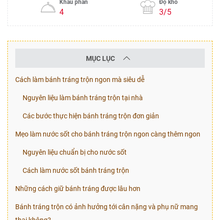
Khẩu phần
Độ khó
4
3/5
MỤC LỤC
Cách làm bánh tráng trộn ngon mà siêu dễ
Nguyên liệu làm bánh tráng trộn tại nhà
Các bước thực hiện bánh tráng trộn đơn giản
Mẹo làm nước sốt cho bánh tráng trộn ngon càng thêm ngon
Nguyên liệu chuẩn bị cho nước sốt
Cách làm nước sốt bánh tráng trộn
Những cách giữ bánh tráng được lâu hơn
Bánh tráng trộn có ảnh hưởng tới cân nặng và phụ nữ mang