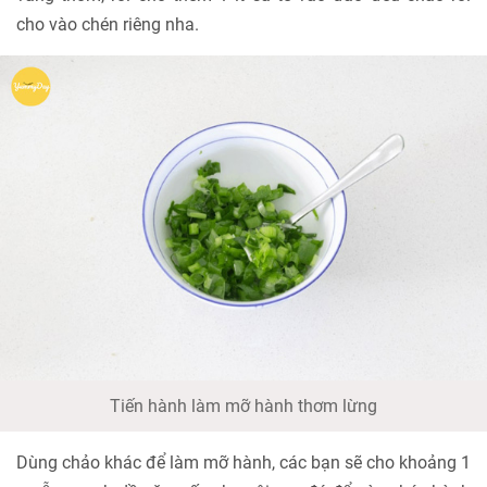
cho vào chén riêng nha.
Tiến hành làm mỡ hành thơm lừng
Dùng chảo khác để làm mỡ hành, các bạn sẽ cho khoảng 1