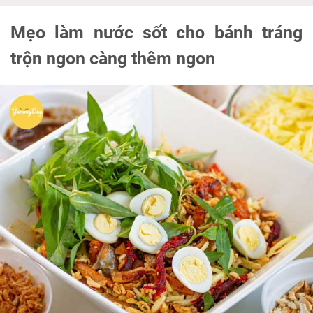
Mẹo làm nước sốt cho bánh tráng
trộn ngon càng thêm ngon