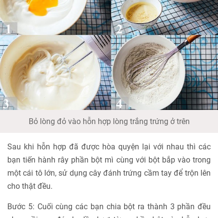
Bỏ lòng đỏ vào hỗn hợp lòng trắng trứng ở trên
Sau khi hỗn hợp đã được hòa quyện lại với nhau thì các
bạn tiến hành rây phần bột mì cùng với bột bắp vào trong
một cái tô lớn, sử dụng cây đánh trứng cầm tay để trộn lên
cho thật đều.
Bước 5: Cuối cùng các bạn chia bột ra thành 3 phần đều