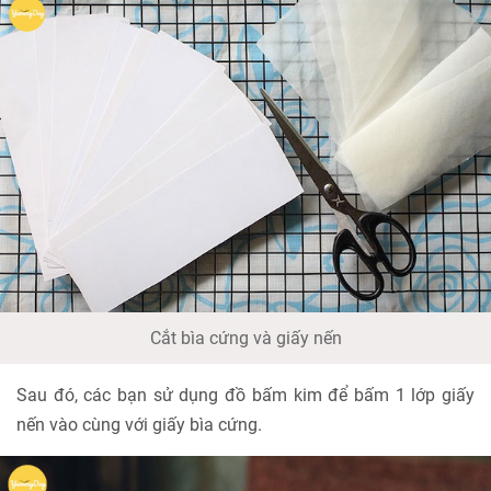
Cắt bìa cứng và giấy nến
Sau đó, các bạn sử dụng đồ bấm kim để bấm 1 lớp giấy
nến vào cùng với giấy bìa cứng.