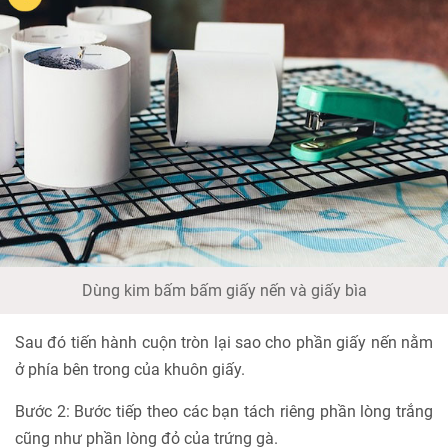
Dùng kim bấm bấm giấy nến và giấy bìa
Sau đó tiến hành cuộn tròn lại sao cho phần giấy nến nằm
ở phía bên trong của khuôn giấy.
Bước 2: Bước tiếp theo các bạn tách riêng phần lòng trắng
cũng như phần lòng đỏ của trứng gà.