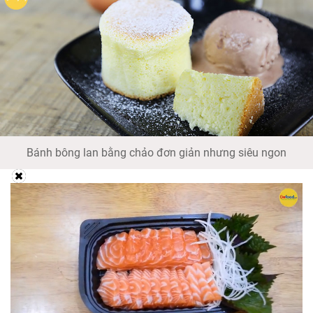
Bánh bông lan bằng chảo đơn giản nhưng siêu ngon