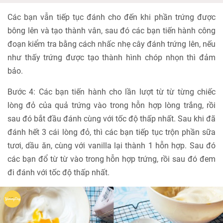
Các bạn vẫn tiếp tục đánh cho đến khi phần trứng được
bông lên và tạo thành vân, sau đó các bạn tiến hành công
đoạn kiểm tra bằng cách nhấc nhẹ cây đánh trứng lên, nếu
như thấy trứng được tạo thành hình chóp nhọn thì đảm
bảo.
Bước 4: Các bạn tiến hành cho lần lượt từ từ từng chiếc
lòng đỏ của quả trứng vào trong hỗn hợp lòng trắng, rồi
sau đó bắt đầu đánh cùng với tốc độ thấp nhất. Sau khi đã
đánh hết 3 cái lòng đỏ, thì các bạn tiếp tục trộn phần sữa
tươi, dầu ăn, cùng với vanilla lại thành 1 hỗn hợp. Sau đó
các bạn đổ từ từ vào trong hỗn hợp trứng, rồi sau đó đem
đi đánh với tốc độ thấp nhất.