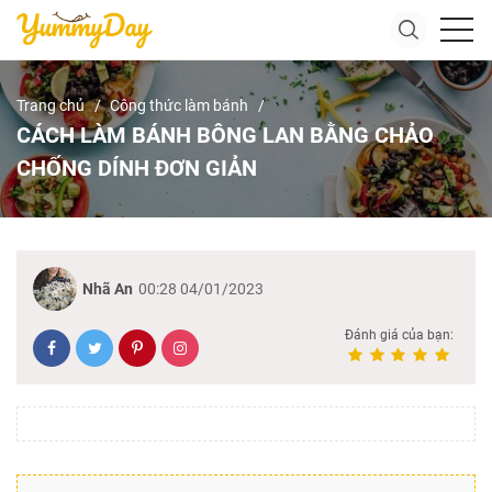
Trang chủ
Công thức làm bánh
CÁCH LÀM BÁNH BÔNG LAN BẰNG CHẢO
CHỐNG DÍNH ĐƠN GIẢN
Nhã An
00:28 04/01/2023
Đánh giá của bạn: