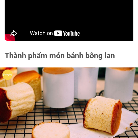
Thành phẩm món bánh bông lan