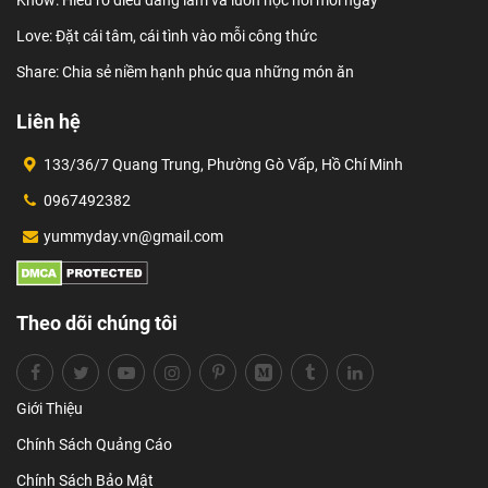
Love: Đặt cái tâm, cái tình vào mỗi công thức
Share: Chia sẻ niềm hạnh phúc qua những món ăn
Liên hệ
133/36/7 Quang Trung, Phường Gò Vấp, Hồ Chí Minh
0967492382
yummyday.vn@gmail.com
Theo dõi chúng tôi
Giới Thiệu
Chính Sách Quảng Cáo
Chính Sách Bảo Mật