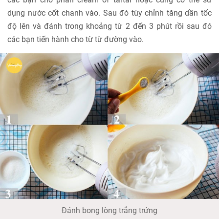
dụng nước cốt chanh vào. Sau đó tùy chỉnh tăng dần tốc
độ lên và đánh trong khoảng từ 2 đến 3 phút rồi sau đó
các bạn tiến hành cho từ từ đường vào.
Đánh bong lòng trắng trứng