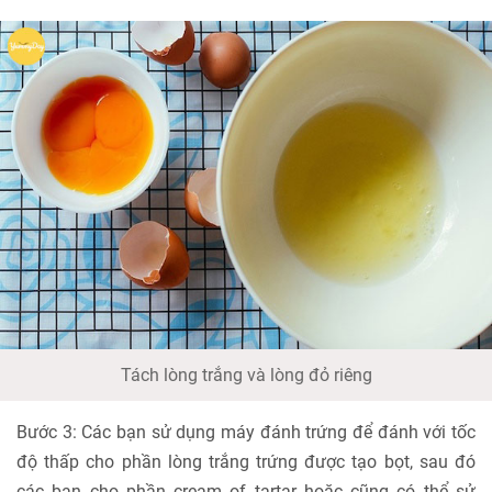
Tách lòng trắng và lòng đỏ riêng
Bước 3: Các bạn sử dụng máy đánh trứng để đánh với tốc
độ thấp cho phần lòng trắng trứng được tạo bọt, sau đó
các bạn cho phần cream of tartar hoặc cũng có thể sử