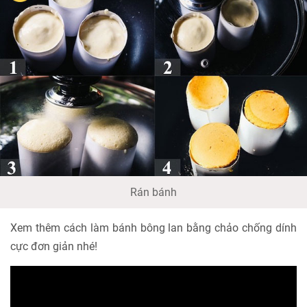
Rán bánh
Xem thêm cách làm bánh bông lan bằng chảo chống dính
cực đơn giản nhé!