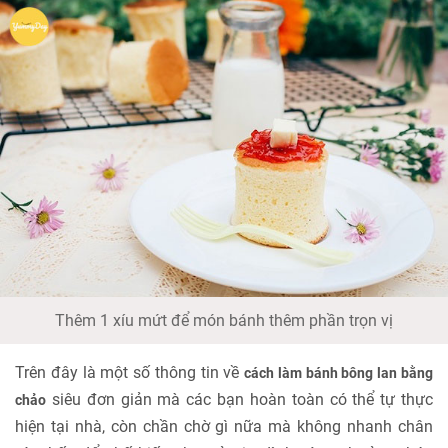
Thêm 1 xíu mứt để món bánh thêm phần trọn vị
Trên đây là một số thông tin về
cách làm bánh bông lan bằng
siêu đơn giản mà các bạn hoàn toàn có thể tự thực
chảo
hiện tại nhà, còn chần chờ gì nữa mà không nhanh chân