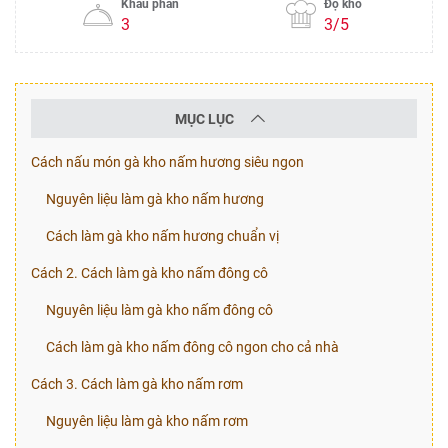
Khẩu phần
Độ khó
3
3/5
MỤC LỤC
Cách nấu món gà kho nấm hương siêu ngon
Nguyên liệu làm gà kho nấm hương
Cách làm gà kho nấm hương chuẩn vị
Cách 2. Cách làm gà kho nấm đông cô
Nguyên liệu làm gà kho nấm đông cô
Cách làm gà kho nấm đông cô ngon cho cả nhà
Cách 3. Cách làm gà kho nấm rơm
Nguyên liệu làm gà kho nấm rơm