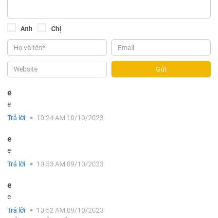
Anh
Chị
Gửi
e
e
Trả lời
10:24 AM 10/10/2023
e
e
Trả lời
10:53 AM 09/10/2023
e
e
Trả lời
10:52 AM 09/10/2023