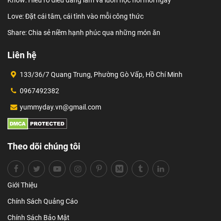
Love: Đặt cái tâm, cái tình vào mỗi công thức
Share: Chia sẻ niềm hạnh phúc qua những món ăn
Liên hệ
133/36/7 Quang Trung, Phường Gò Vấp, Hồ Chí Minh
0967492382
yummyday.vn@gmail.com
Theo dõi chúng tôi
Giới Thiệu
Chính Sách Quảng Cáo
Chính Sách Bảo Mật