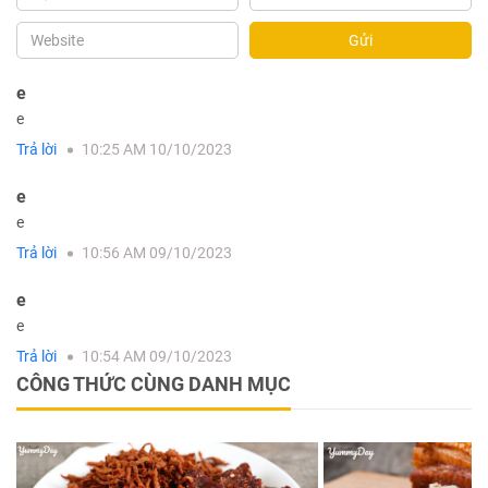
Gửi
e
e
Trả lời
10:25 AM 10/10/2023
e
e
Trả lời
10:56 AM 09/10/2023
e
e
Trả lời
10:54 AM 09/10/2023
CÔNG THỨC CÙNG DANH MỤC