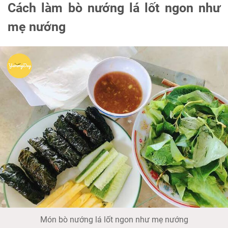
Cách làm bò nướng lá lốt ngon như
mẹ nướng
Món bò nướng lá lốt ngon như mẹ nướng