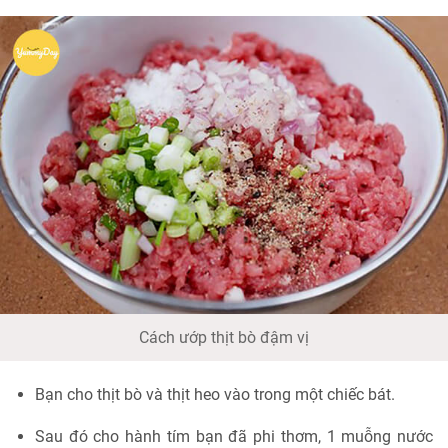
Cách ướp thịt bò đậm vị
Bạn cho thịt bò và thịt heo vào trong một chiếc bát.
Sau đó cho hành tím bạn đã phi thơm, 1 muỗng nước