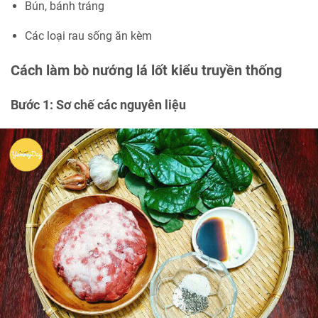
Bún, bánh tráng
Các loại rau sống ăn kèm
Cách làm bò nướng lá lốt kiểu truyền thống
Bước 1: Sơ chế các nguyên liệu