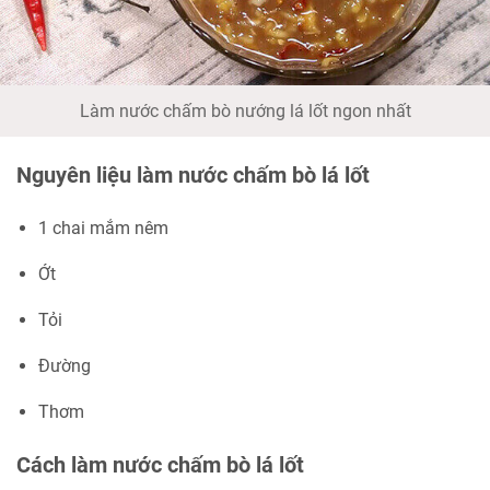
Làm nước chấm bò nướng lá lốt ngon nhất
Nguyên liệu làm nước chấm bò lá lốt
1 chai mắm nêm
Ớt
Tỏi
Đường
Thơm
Cách làm nước chấm bò lá lốt