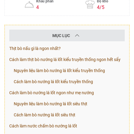
Khẩu phần
Độ khó
4
4/5
MỤC LỤC
Thịt bò nấu gì là ngon nhất?
Cách làm thịt bò nướng lá lốt kiểu truyền thống ngon hết sẩy
Nguyên liệu làm bò nướng lá lốt kiểu truyền thống
Cách làm bò nướng lá lốt kiểu truyền thống
Cách làm bò nướng lá lốt ngon như mẹ nướng
Nguyên liệu làm bò nướng lá lốt siêu thịt
Cách làm bò nướng lá lốt siêu thịt
Cách làm nước chấm bò nướng lá lốt