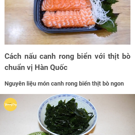
Cách nấu canh rong biển với thịt bò
chuẩn vị Hàn Quốc
Nguyên liệu món canh rong biển thịt bò ngon