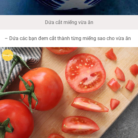
Dứa cắt miếng vừa ăn
– Dứa các bạn đem cắt thành từng miếng sao cho vừa ăn