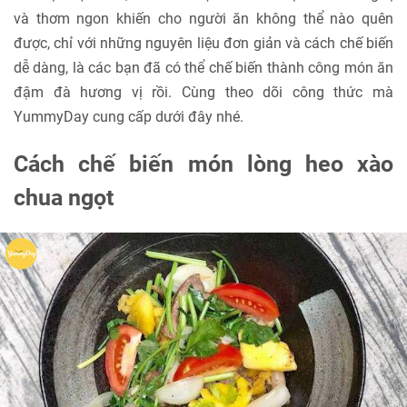
và thơm ngon khiến cho người ăn không thể nào quên
được, chỉ với những nguyên liệu đơn giản và cách chế biến
dễ dàng, là các bạn đã có thể chế biến thành công món ăn
đậm đà hương vị rồi. Cùng theo dõi công thức mà
YummyDay cung cấp dưới đây nhé.
Cách chế biến món lòng heo xào
chua ngọt