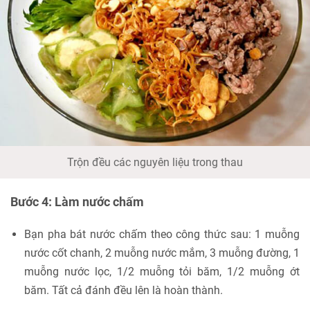
Trộn đều các nguyên liệu trong thau
Bước 4: Làm nước chấm
Bạn pha bát nước chấm theo công thức sau: 1 muỗng
nước cốt chanh, 2 muỗng nước mắm, 3 muỗng đường, 1
muỗng nước lọc, 1/2 muỗng tỏi băm, 1/2 muỗng ớt
băm. Tất cả đánh đều lên là hoàn thành.