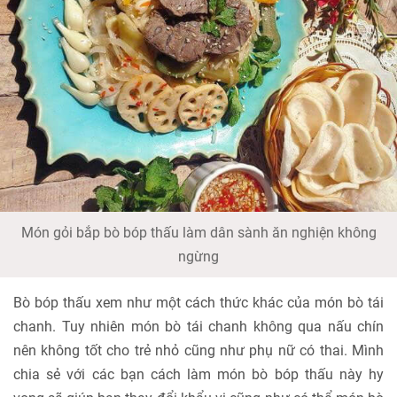
Món gỏi bắp bò bóp thấu làm dân sành ăn nghiện không
ngừng
Bò bóp thấu xem như một cách thức khác của món bò tái
chanh. Tuy nhiên món bò tái chanh không qua nấu chín
nên không tốt cho trẻ nhỏ cũng như phụ nữ có thai. Mình
chia sẻ với các bạn cách làm món bò bóp thấu này hy