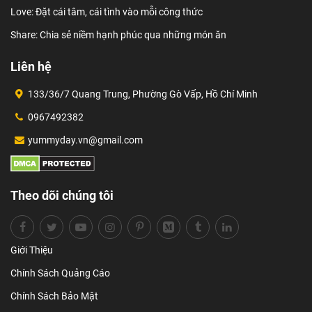
Love: Đặt cái tâm, cái tình vào mỗi công thức
Share: Chia sẻ niềm hạnh phúc qua những món ăn
Liên hệ
133/36/7 Quang Trung, Phường Gò Vấp, Hồ Chí Minh
0967492382
yummyday.vn@gmail.com
Theo dõi chúng tôi
Giới Thiệu
Chính Sách Quảng Cáo
Chính Sách Bảo Mật