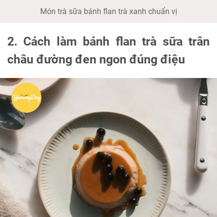
Món trà sữa bánh flan trà xanh chuẩn vị
2. Cách làm bánh flan trà sữa trân
châu đường đen ngon đúng điệu