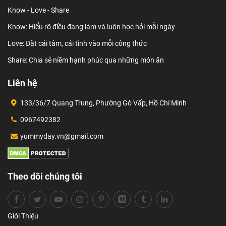
Know - Love - Share
Know: Hiểu rõ điều đang làm và luôn học hỏi mỗi ngày
Love: Đặt cái tâm, cái tình vào mỗi công thức
Share: Chia sẻ niềm hạnh phúc qua những món ăn
Liên hệ
133/36/7 Quang Trung, Phường Gò Vấp, Hồ Chí Minh
0967492382
yummyday.vn@gmail.com
Theo dõi chúng tôi
Giới Thiệu