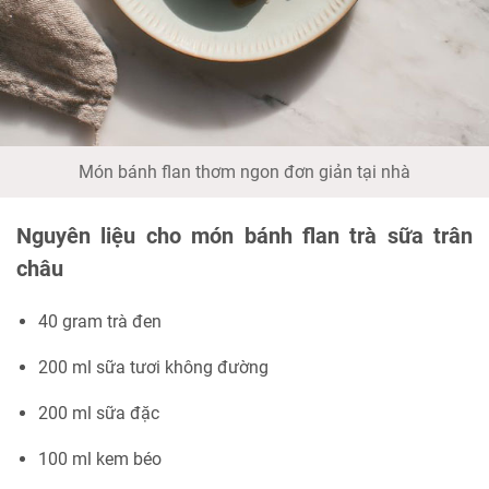
Món bánh flan thơm ngon đơn giản tại nhà
Nguyên liệu cho món bánh flan trà sữa trân
châu
40 gram trà đen
200 ml sữa tươi không đường
200 ml sữa đặc
100 ml kem béo