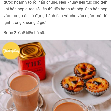
được ngâm vào rồi nấu chung. Nên khuấy liên tục cho đến
khi hỗn hợp được sôi lên thì tiến hành tắt bếp. Cho hỗn hợp
vào trong các hủ đựng bánh flan và cho vào ngăn mát tủ
lạnh trong khoảng 2 giờ
Bước 2: Chế biến trà sữa