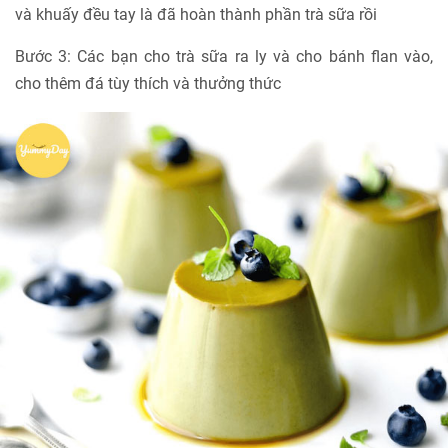
và khuấy đều tay là đã hoàn thành phần trà sữa rồi
Bước 3: Các bạn cho trà sữa ra ly và cho bánh flan vào,
cho thêm đá tùy thích và thưởng thức