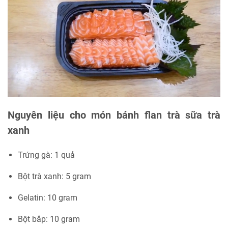
Nguyên liệu cho món bánh flan trà sữa trà
xanh
Trứng gà: 1 quả
Bột trà xanh: 5 gram
Gelatin: 10 gram
Bột bắp: 10 gram