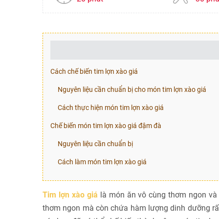
Cách chế biến tim lợn xào giá
Nguyên liệu cần chuẩn bị cho món tim lợn xào giá
Cách thực hiện món tim lợn xào giá
Chế biến món tim lợn xào giá đậm đà
Nguyên liệu cần chuẩn bị
Cách làm món tim lợn xào giá
Tim lợn xào giá
là món ăn vô cùng thơm ngon và k
thơm ngon mà còn chứa hàm lượng dinh dưỡng rất c