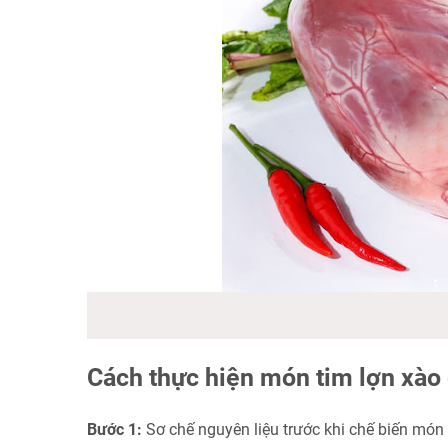
Cách thực hiện món tim lợn xào 
Bước 1:
Sơ chế nguyên liệu trước khi chế biến món 