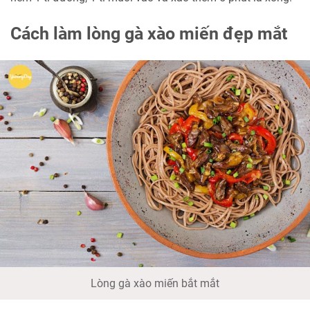
Cách làm lòng gà xào miến đẹp mắt
Lòng gà xào miến bắt mắt