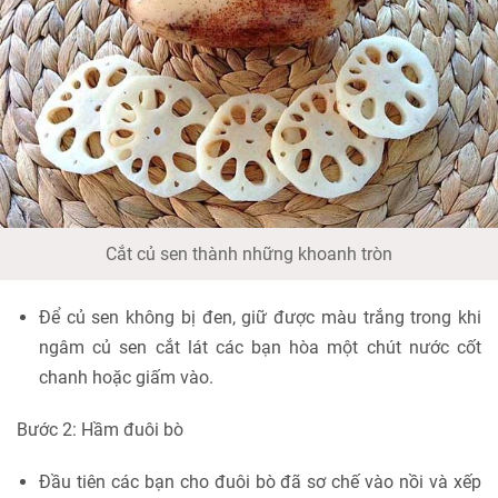
Cắt củ sen thành những khoanh tròn
Để củ sen không bị đen, giữ được màu trắng trong khi
ngâm củ sen cắt lát các bạn hòa một chút nước cốt
chanh hoặc giấm vào.
Bước 2: Hầm đuôi bò
Đầu tiên các bạn cho đuôi bò đã sơ chế vào nồi và xếp