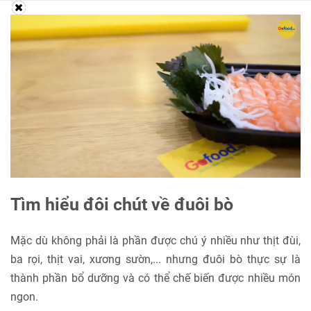
Tìm hiểu đôi chút về đuôi bò
Mặc dù không phải là phần được chú ý nhiều như thịt đùi,
ba rọi, thịt vai, xương sườn,... nhưng đuôi bò thực sự là
thành phần bổ dưỡng và có thể chế biến được nhiều món
ngon.