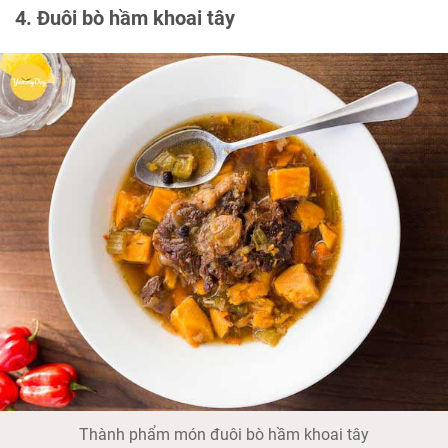
4. Đuôi bò hầm khoai tây
Thành phẩm món đuôi bò hầm khoai tây