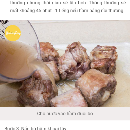
thường nhưng thời gian sẽ lâu hơn. Thông thường sẽ
mất khoảng 45 phút - 1 tiếng nếu hầm bằng nồi thường.
Cho nước vào hầm đuôi bò
Bước 3: Nấu bò hầm khoai tây