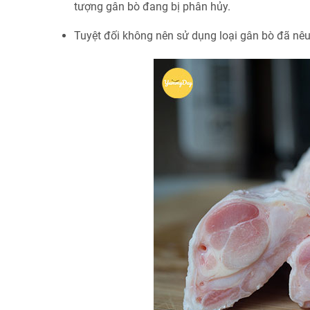
tượng gân bò đang bị phân hủy.
Tuyệt đối không nên sử dụng loại gân bò đã nêu 