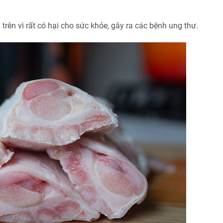
trên vì rất có hại cho sức khỏe, gây ra các bệnh ung thư.