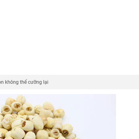
 không thể cưỡng lại