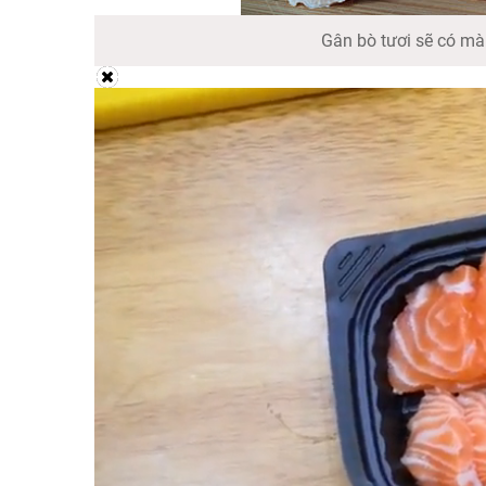
Gân bò tươi sẽ có mà