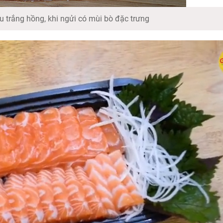
u trắng hồng, khi ngửi có mùi bò đặc trưng