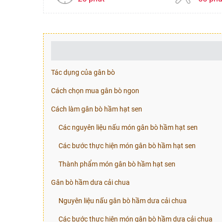
Tác dụng của gân bò
Cách chọn mua gân bò ngon
Cách làm gân bò hầm hạt sen
Các nguyên liệu nấu món gân bò hầm hạt sen
Các bước thực hiện món gân bò hầm hạt sen
Thành phẩm món gân bò hầm hạt sen
Gân bò hầm dưa cải chua
Nguyên liệu nấu gân bò hầm dưa cải chua
Các bước thực hiện món gân bò hầm dưa cải chua