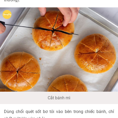
Cắt bánh mì
Dùng chổi quét sốt bơ tỏi vào bên trong chiếc bánh, chỉ