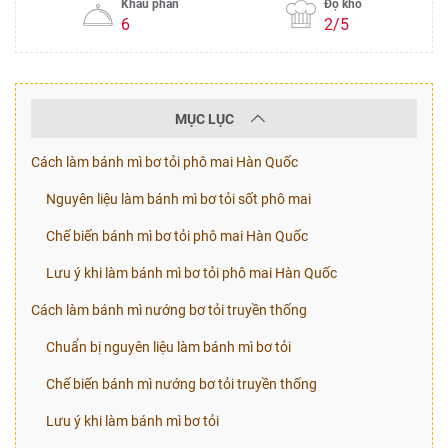
Khẩu phần
Độ khó
6
2/5
MỤC LỤC
Cách làm bánh mì bơ tỏi phô mai Hàn Quốc
Nguyên liệu làm bánh mì bơ tỏi sốt phô mai
Chế biến bánh mì bơ tỏi phô mai Hàn Quốc
Lưu ý khi làm bánh mì bơ tỏi phô mai Hàn Quốc
Cách làm bánh mì nướng bơ tỏi truyền thống
Chuẩn bị nguyên liệu làm bánh mì bơ tỏi
Chế biến bánh mì nướng bơ tỏi truyền thống
Lưu ý khi làm bánh mì bơ tỏi