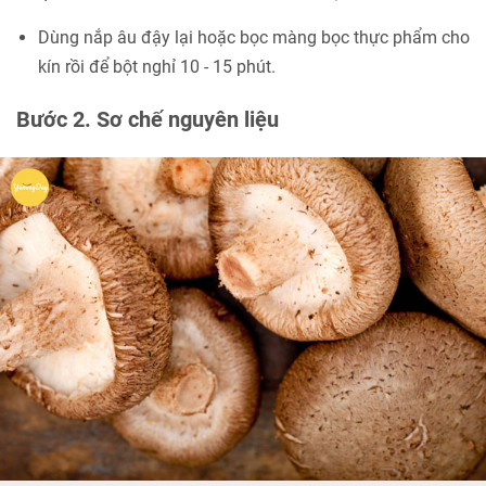
Dùng nắp âu đậy lại hoặc bọc màng bọc thực phẩm cho
kín rồi để bột nghỉ 10 - 15 phút.
Bước 2. Sơ chế nguyên liệu