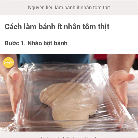
Nguyên liệu làm bánh ít nhân tôm thịt
Cách làm bánh ít nhân tôm thịt
Bước 1. Nhào bột bánh