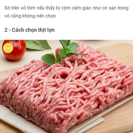
Sờ trên vỏ tôm nếu thấy bị cộm cảm giác như có sạn trong
vỏ cũng không nên chọn.
2 - Cách chọn thịt lợn