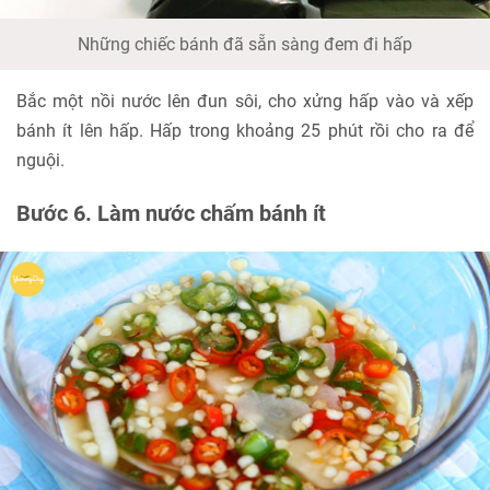
Những chiếc bánh đã sẵn sàng đem đi hấp
Bắc một nồi nước lên đun sôi, cho xửng hấp vào và xếp
bánh ít lên hấp. Hấp trong khoảng 25 phút rồi cho ra để
nguội.
Bước 6. Làm nước chấm bánh ít