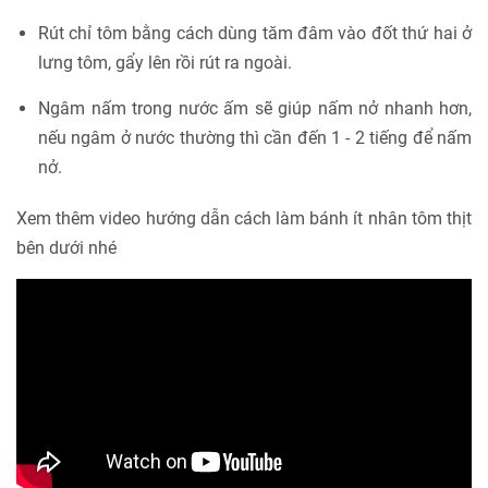
Rút chỉ tôm bằng cách dùng tăm đâm vào đốt thứ hai ở
lưng tôm, gẩy lên rồi rút ra ngoài.
Ngâm nấm trong nước ấm sẽ giúp nấm nở nhanh hơn,
nếu ngâm ở nước thường thì cần đến 1 - 2 tiếng để nấm
nở.
Xem thêm video hướng dẫn cách làm bánh ít nhân tôm thịt
bên dưới nhé