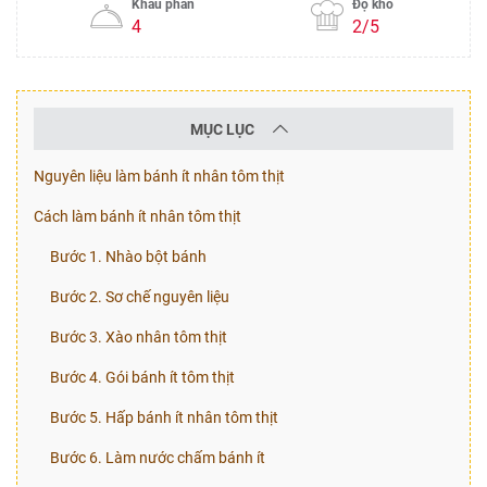
Khẩu phần
Độ khó
4
2/5
MỤC LỤC
Nguyên liệu làm bánh ít nhân tôm thịt
Cách làm bánh ít nhân tôm thịt
Bước 1. Nhào bột bánh
Bước 2. Sơ chế nguyên liệu
Bước 3. Xào nhân tôm thịt
Bước 4. Gói bánh ít tôm thịt
Bước 5. Hấp bánh ít nhân tôm thịt
Bước 6. Làm nước chấm bánh ít