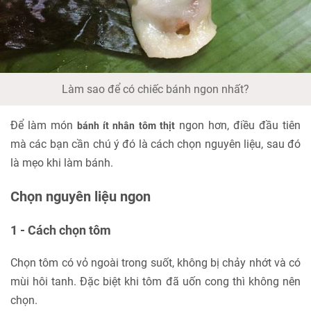
Làm sao để có chiếc bánh ngon nhất?
Để làm món
ngon hơn, điều đầu tiên
bánh ít nhân tôm thịt
mà các bạn cần chú ý đó là cách chọn nguyên liệu, sau đó
là mẹo khi làm bánh.
Chọn nguyên liệu ngon
1 - Cách chọn tôm
Chọn tôm có vỏ ngoài trong suốt, không bị chảy nhớt và có
mùi hôi tanh. Đặc biệt khi tôm đã uốn cong thì không nên
chọn.