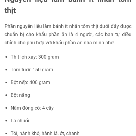
thịt
Phần nguyên liệu làm bánh ít nhân tôm thịt dưới đây được
chuẩn bị cho khẩu phần ăn là 4 người, các bạn tự điều
chỉnh cho phù hợp với khẩu phần ăn nhà mình nhé!
Thịt lợn xay: 300 gram
Tôm tươi: 150 gram
Bột nếp: 400 gram
Bột năng
Nấm đông cô: 4 cây
Lá chuối
Tỏi, hành khô, hành lá, ớt, chanh