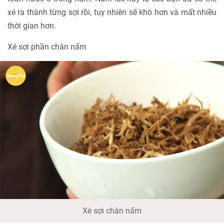
xé ra thành từng sợi rồi, tuy nhiên sẽ khó hơn và mất nhiều
thời gian hơn.
Xé sợi phần chân nấm
Xé sợi chân nấm