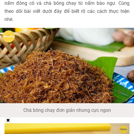
nấm đông cô và chà bông chay từ nấm bào ngư. Cùng
theo dõi bài viết dưới đây để biết rõ các cách thực hiện
nhé.
Chà bông chay đơn giản nhưng cực ngon