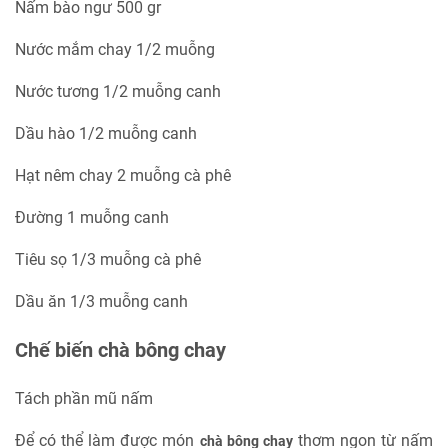
Nấm bào ngư 500 gr
Nước mắm chay 1/2 muỗng
Nước tương 1/2 muỗng canh
Dầu hào 1/2 muỗng canh
Hạt nêm chay 2 muỗng cà phê
Đường 1 muỗng canh
Tiêu sọ 1/3 muỗng cà phê
Dầu ăn 1/3 muỗng canh
Chế biến chà bông chay
Tách phần mũ nấm
Để có thể làm được món
thơm ngon từ nấm
chà bông chay