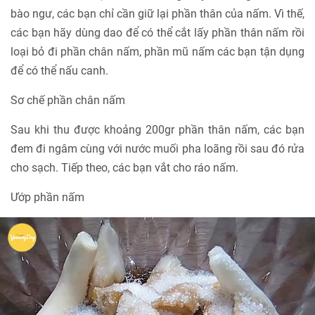
bào ngư, các bạn chỉ cần giữ lại phần thân của nấm. Vì thế,
các bạn hãy dùng dao để có thể cắt lấy phần thân nấm rồi
loại bỏ đi phần chân nấm, phần mũ nấm các bạn tận dụng
để có thể nấu canh.
Sơ chế phần chân nấm
Sau khi thu được khoảng 200gr phần thân nấm, các bạn
đem đi ngâm cùng với nước muối pha loãng rồi sau đó rửa
cho sạch. Tiếp theo, các bạn vắt cho ráo nấm.
Ướp phần nấm