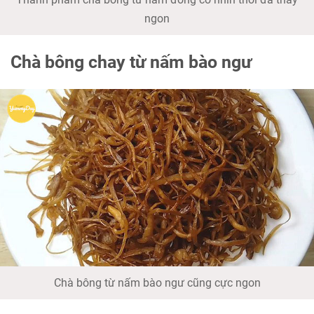
ngon
Chà bông chay từ nấm bào ngư
Chà bông từ nấm bào ngư cũng cực ngon