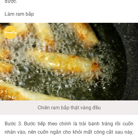
được.
Làm ram bắp
Chiên ram bắp thật vàng đều
Bước 3. Bước tiếp theo chính là trải bánh tráng rồi cuốn
nhân vào, nên cuốn ngắn cho khỏi mất công cắt sau này.