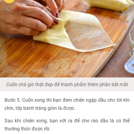
Cuốn chả giò thật đẹp để thành phẩm thêm phần bắt mắt
Bước 5. Cuốn xong thì bạn đem chiên ngập dầu cho tới khi
chín, lớp bánh tráng giòn là được.
Sau khi chiên xong, bạn vớt ra để cho ráo dầu là có thể
thưởng thức được rồi.