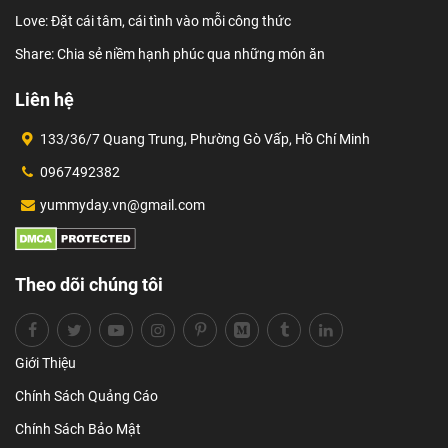
Love: Đặt cái tâm, cái tình vào mỗi công thức
Share: Chia sẻ niềm hạnh phúc qua những món ăn
Liên hệ
133/36/7 Quang Trung, Phường Gò Vấp, Hồ Chí Minh
0967492382
yummyday.vn@gmail.com
Theo dõi chúng tôi
Giới Thiệu
Chính Sách Quảng Cáo
Chính Sách Bảo Mật