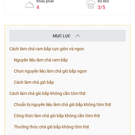
Khẩu phần
Độ khó
4
3/5
MỤC LỤC
Cách làm chả ram bắp cực giòn và ngon
Nguyên liệu làm chả ram bắp
Chọn nguyên liệu làm chả giò bắp ngon
Cách làm chả giò bắp
Cách làm chả giò bắp không cần tôm thịt
Chuẩn bị nguyên liệu làm chả giò bắp không tôm thịt
Công thức làm chả giò bắp không cần tôm thịt
Thưởng thức chả giò bắp không tôm thịt