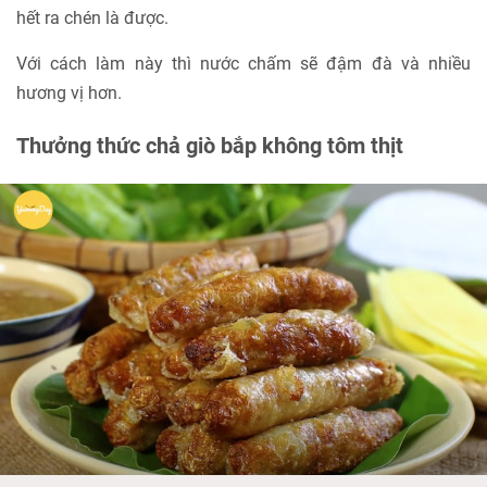
hết ra chén là được.
Với cách làm này thì nước chấm sẽ đậm đà và nhiều
hương vị hơn.
Thưởng thức chả giò bắp không tôm thịt