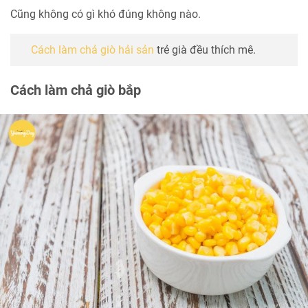
Cũng không có gì khó đúng không nào.
Cách làm chả giò hải sản
trẻ già đều thích mê.
Cách làm chả giò bắp