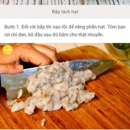
Bắp tách hạt
Bước 1. Đối với bắp thì nạo rồi để riêng phần hạt. Tôm bạn
rút chỉ đen, bỏ đầu sau đó băm cho thật nhuyễn.