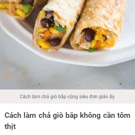
Cách làm chả giò bắp cũng siêu đơn giản ấy.
Cách làm chả giò bắp không cần tôm
thịt