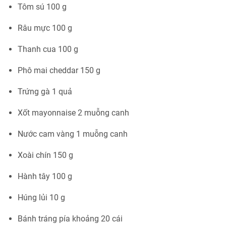
Tôm sú 100 g
Râu mực 100 g
Thanh cua 100 g
Phô mai cheddar 150 g
Trứng gà 1 quả
Xốt mayonnaise 2 muỗng canh
Nước cam vàng 1 muỗng canh
Xoài chín 150 g
Hành tây 100 g
Húng lủi 10 g
Bánh tráng pía khoảng 20 cái