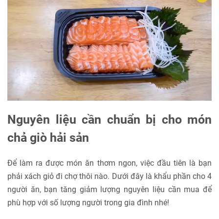
Nguyên liệu cần chuẩn bị cho món
chả giò hải sản
Để làm ra được món ăn thơm ngon, việc đầu tiên là bạn
phải xách giỏ đi chợ thôi nào. Dưới đây là khẩu phần cho 4
người ăn, bạn tăng giảm lượng nguyên liệu cần mua để
phù hợp với số lượng người trong gia đình nhé!