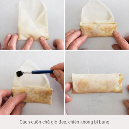
Cách cuốn chả giò đẹp, chiên không bị bung