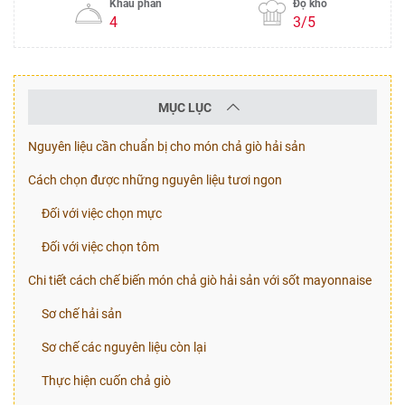
Khẩu phần
Độ khó
4
3/5
MỤC LỤC
Nguyên liệu cần chuẩn bị cho món chả giò hải sản
Cách chọn được những nguyên liệu tươi ngon
Đối với việc chọn mực
Đối với việc chọn tôm
Chi tiết cách chế biến món chả giò hải sản với sốt mayonnaise
Sơ chế hải sản
Sơ chế các nguyên liệu còn lại
Thực hiện cuốn chả giò