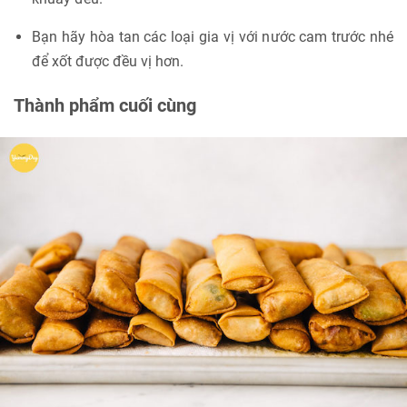
Bạn hãy hòa tan các loại gia vị với nước cam trước nhé
để xốt được đều vị hơn.
Thành phẩm cuối cùng