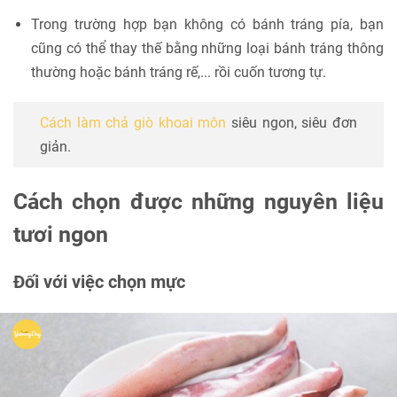
Trong trường hợp bạn không có bánh tráng pía, bạn
cũng có thể thay thế bằng những loại bánh tráng thông
thường hoặc bánh tráng rế,... rồi cuốn tương tự.
Cách làm chả giò khoai môn
siêu ngon, siêu đơn
giản.
Cách chọn được những nguyên liệu
tươi ngon
Đối với việc chọn mực