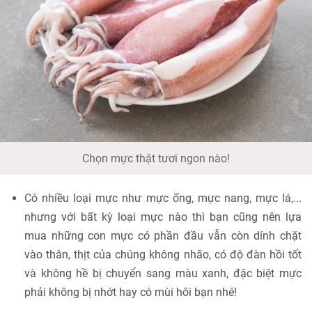
Chọn mực thật tươi ngon nào!
Có nhiều loại mực như mực ống, mực nang, mực lá,...
nhưng với bất kỳ loại mực nào thì bạn cũng nên lựa
mua những con mực có phần đầu vẫn còn dính chặt
vào thân, thịt của chúng không nhão, có độ đàn hồi tốt
và không hề bị chuyển sang màu xanh, đặc biệt mực
phải không bị nhớt hay có mùi hôi bạn nhé!