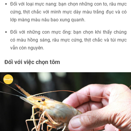
Đối với loại mực nang: bạn chọn những con to, râu mực
cứng, thịt chắc với mình mực dày màu trắng đục và có
lớp màng màu nâu bao xung quanh.
Đối với những con mực ống: bạn chọn khi thấy chúng
có màu hồng sáng, râu mực cứng, thịt chắc và túi mực
vẫn còn nguyên.
Đối với việc chọn tôm