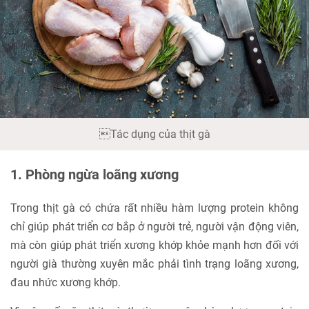
Tác dụng của thịt gà
1. Phòng ngừa loãng xương
Trong thịt gà có chứa rất nhiều hàm lượng protein không
chỉ giúp phát triển cơ bắp ở người trẻ, người vận động viên,
mà còn giúp phát triển xương khớp khỏe mạnh hơn đối với
người già thường xuyên mắc phải tình trạng loãng xương,
đau nhức xương khớp.