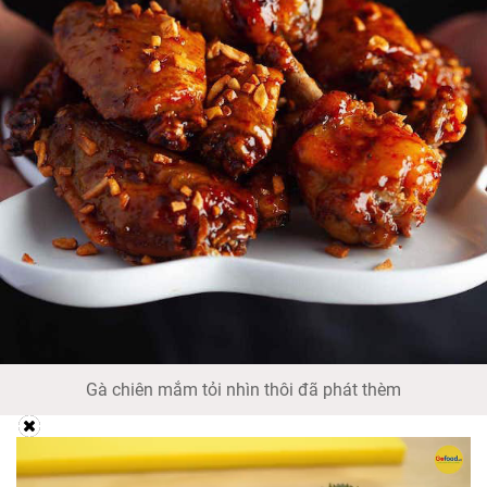
Gà chiên mắm tỏi nhìn thôi đã phát thèm