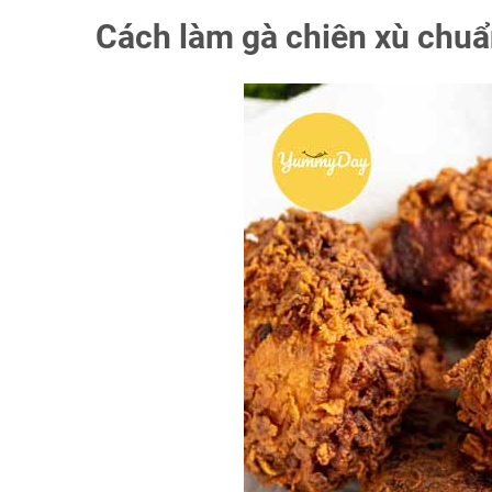
Cách làm gà chiên xù chu