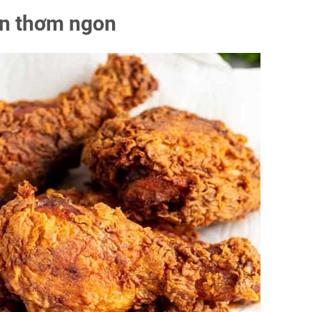
ẩn thơm ngon