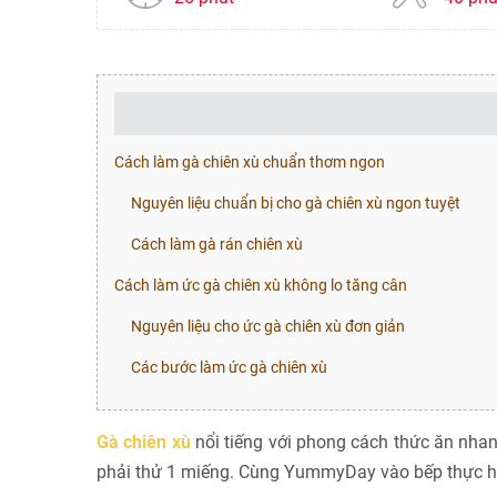
Cách làm gà chiên xù chuẩn thơm ngon
Nguyên liệu chuẩn bị cho gà chiên xù ngon tuyệt
Cách làm gà rán chiên xù
Cách làm ức gà chiên xù không lo tăng cân
Nguyên liệu cho ức gà chiên xù đơn giản
Các bước làm ức gà chiên xù
Gà chiên xù
nổi tiếng với phong cách thức ăn nha
phải thử 1 miếng. Cùng YummyDay vào bếp thực hi