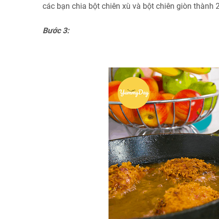
các bạn chia bột chiên xù và bột chiên giòn thành
Bước 3: