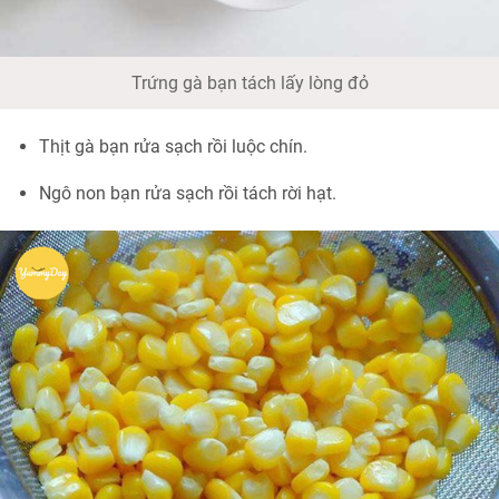
Trứng gà bạn tách lấy lòng đỏ
Thịt gà bạn rửa sạch rồi luộc chín.
Ngô non bạn rửa sạch rồi tách rời hạt.