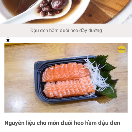
Đậu đen hầm đuôi heo đầy dưỡng
Nguyên liệu cho món đuôi heo hầm đậu đen