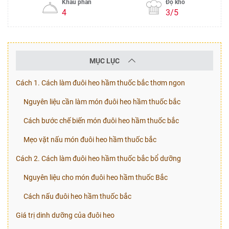
Khẩu phần
Độ khó
4
3/5
MỤC LỤC
Cách 1. Cách làm đuôi heo hầm thuốc bắc thơm ngon
Nguyên liệu cần làm món đuôi heo hầm thuốc bắc
Cách bước chế biến món đuôi heo hầm thuốc bắc
Mẹo vặt nấu món đuôi heo hầm thuốc bắc
Cách 2. Cách làm đuôi heo hầm thuốc bắc bổ dưỡng
Nguyên liệu cho món đuôi heo hầm thuốc Bắc
Cách nấu đuôi heo hầm thuốc bắc
Giá trị dinh dưỡng của đuôi heo