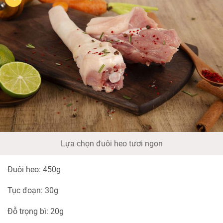
Lựa chọn đuôi heo tươi ngon
Đuôi heo: 450g
Tục đoạn: 30g
Đỗ trọng bì: 20g