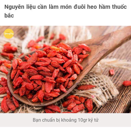
Nguyên liệu cần làm món đuôi heo hầm thuốc
bắc
Bạn chuẩn bị khoảng 10gr kỷ tử