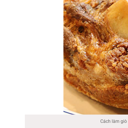
Cách làm giò