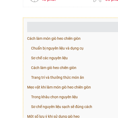
Cách làm món giò heo chiên giòn
Chuẩn bị nguyên liệu và dụng cụ
Sơ chế các nguyên liệu
Cách làm giò heo chiên giòn
Trang trí và thưởng thức món ăn
Mẹo vặt khi làm món giò heo chiên giòn
Trong khâu chọn nguyên liệu
Sơ chế nguyên liệu sạch sẽ đúng cách
Một số lưu ý khi sử dụng giò heo