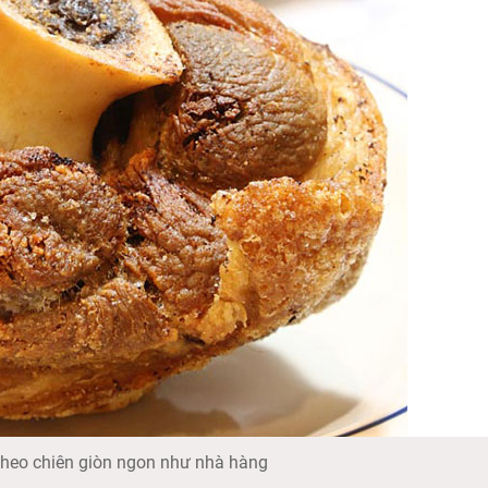
 heo chiên giòn ngon như nhà hàng