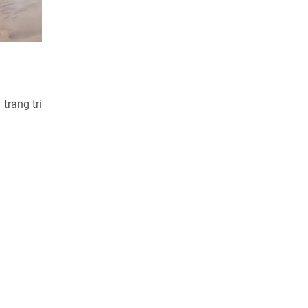
trang trí