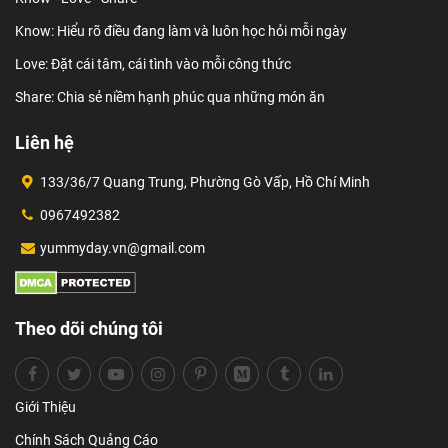
Know: Hiểu rõ điều đang làm và luôn học hỏi mỗi ngày
Love: Đặt cái tâm, cái tình vào mỗi công thức
Share: Chia sẻ niềm hạnh phúc qua những món ăn
Liên hệ
133/36/7 Quang Trung, Phường Gò Vấp, Hồ Chí Minh
0967492382
yummyday.vn@gmail.com
Theo dõi chúng tôi
Giới Thiệu
Chính Sách Quảng Cáo