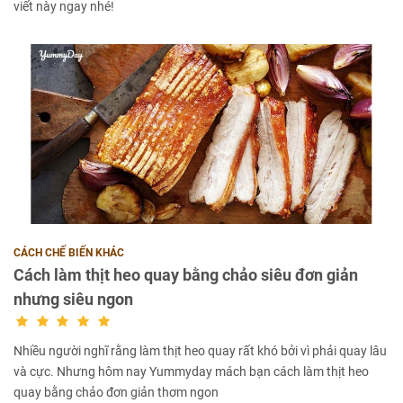
viết này ngay nhé!
CÁCH CHẾ BIẾN KHÁC
Cách làm thịt heo quay bằng chảo siêu đơn giản
nhưng siêu ngon
Nhiều người nghĩ rằng làm thịt heo quay rất khó bởi vì phải quay lâu
và cực. Nhưng hôm nay Yummyday mách bạn cách làm thịt heo
quay bằng chảo đơn giản thơm ngon