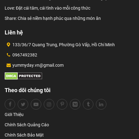
Love: Đặt cái tâm, cái tình vào mỗi công thức
Share: Chia sẻ niềm hạnh phúc qua những món ăn
Liên hệ
133/36/7 Quang Trung, Phường Gò Vấp, Hồ Chí Minh
0967492382
yummyday.vn@gmail.com
Theo dõi chúng tôi
Giới Thiệu
Chính Sách Quảng Cáo
Chính Sách Bảo Mật