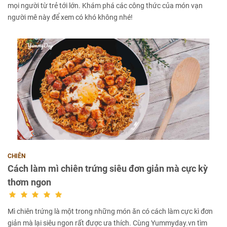
mọi người từ trẻ tới lớn. Khám phá các công thức của món vạn
người mê này để xem có khó không nhé!
CHIÊN
Cách làm mì chiên trứng siêu đơn giản mà cực kỳ
thơm ngon
Mì chiên trứng là một trong những món ăn có cách làm cực kì đơn
giản mà lại siêu ngon rất được ưa thích. Cùng Yummyday.vn tìm