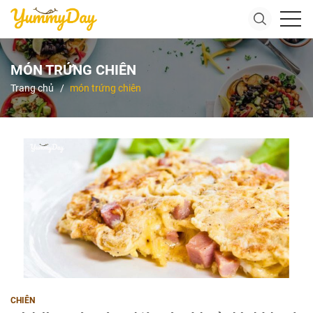
MÓN TRỨNG CHIÊN
Trang chủ
món trứng chiên
CHIÊN