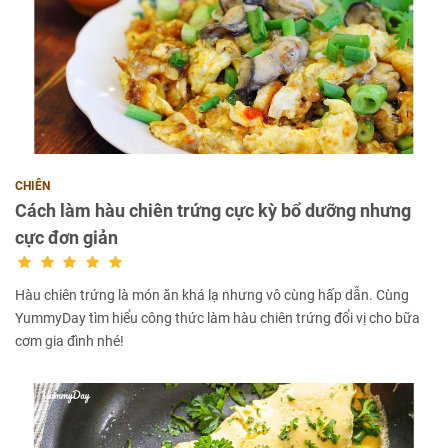
CHIÊN
Cách làm hàu chiên trứng cực kỳ bổ dưỡng nhưng
cực đơn giản
Hàu chiên trứng là món ăn khá lạ nhưng vô cùng hấp dẫn. Cùng
YummyDay tìm hiểu công thức làm hàu chiên trứng đổi vị cho bữa
cơm gia đình nhé!