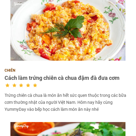
CHIÊN
Cách làm trứng chiên cà chua đậm đà đưa cơm
Trứng chiên cà chua là món ăn hết sức quen thuộc trong các bữa
cơm thường nhật của người Việt Nam. Hôm nay hãy cùng
YummyDay vào bếp học cách làm món ăn này nhé