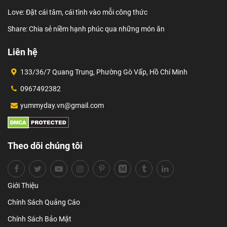
Love: Đặt cái tâm, cái tình vào mỗi công thức
Share: Chia sẻ niềm hạnh phúc qua những món ăn
Liên hệ
133/36/7 Quang Trung, Phường Gò Vấp, Hồ Chí Minh
0967492382
yummyday.vn@gmail.com
Theo dõi chúng tôi
Giới Thiệu
Chính Sách Quảng Cáo
Chính Sách Bảo Mật