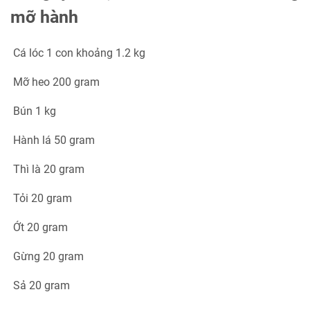
mỡ hành
Cá lóc 1 con khoảng 1.2 kg
Mỡ heo 200 gram
Bún 1 kg
Hành lá 50 gram
Thì là 20 gram
Tỏi 20 gram
Ớt 20 gram
Gừng 20 gram
Sả 20 gram