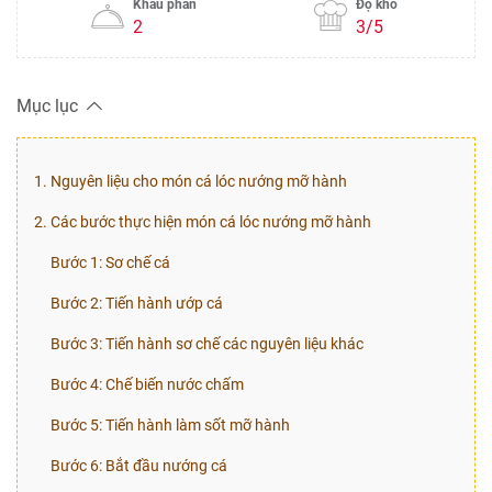
Khẩu phần
Độ khó
2
3/5
Mục lục
1. Nguyên liệu cho món cá lóc nướng mỡ hành
2. Các bước thực hiện món cá lóc nướng mỡ hành
Bước 1: Sơ chế cá
Bước 2: Tiến hành ướp cá
Bước 3: Tiến hành sơ chế các nguyên liệu khác
Bước 4: Chế biến nước chấm
Bước 5: Tiến hành làm sốt mỡ hành
Bước 6: Bắt đầu nướng cá