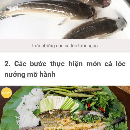
Lựa những con cá lóc tươi ngon
2. Các bước thực hiện món cá lóc
nướng mỡ hành