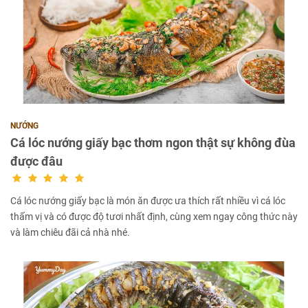
NƯỚNG
Cá lóc nướng giấy bạc thơm ngon thật sự không đùa
được đâu
Cá lóc nướng giấy bạc là món ăn được ưa thích rất nhiều vì cá lóc
thấm vị và có được độ tươi nhất định, cùng xem ngay công thức này
và làm chiêu đãi cả nhà nhé.