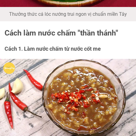
Thưởng thức cá lóc nướng trui ngon vị chuẩn miền Tây
Cách làm nước chấm "thần thánh"
Cách 1. Làm nước chấm từ nước cốt me