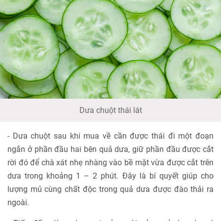
Dưa chuột thái lát
- Dưa chuột sau khi mua về cần được thái đi một đoạn
ngắn ở phần đầu hai bên quả dưa, giữ phần đầu được cắt
rời đó để chà xát nhẹ nhàng vào bề mặt vừa được cắt trên
dưa trong khoảng 1 – 2 phút. Đây là bí quyết giúp cho
lượng mủ cùng chất độc trong quả dưa được đào thải ra
ngoài.