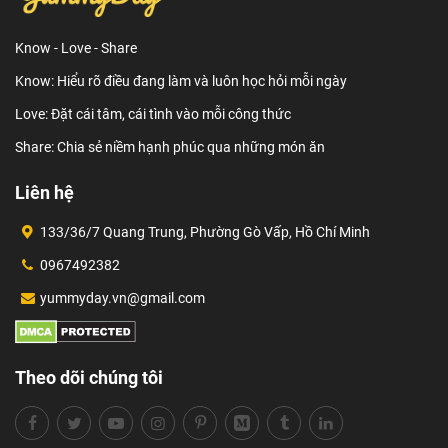
Know - Love - Share
Know: Hiểu rõ điều đang làm và luôn học hỏi mỗi ngày
Love: Đặt cái tâm, cái tình vào mỗi công thức
Share: Chia sẻ niềm hạnh phúc qua những món ăn
Liên hệ
133/36/7 Quang Trung, Phường Gò Vấp, Hồ Chí Minh
0967492382
yummyday.vn@gmail.com
Theo dõi chúng tôi