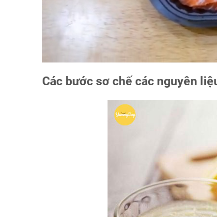
Các bước sơ chế các nguyên liệu