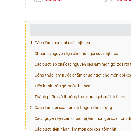
1. Cách làm món gỏi xoài thịt heo
Chuẩn bị nguyên liệu cho món gỏi xoài thịt heo
Các bước sơ chế các nguyên liệu làm món gỏi xoài thị
Công thức làm nước chấm chua ngọt cho món gỏi xoài
Tiến hành trộn gỏi xoài thịt heo
Thành phẩm và thưởng thức món gỏi xoài thịt heo
2. Cách làm gỏi xoài tôm thịt ngon khó cưỡng
Các nguyên liệu cần chuẩn bị làm món gỏi xoài tôm th
Các bước tiến hành làm món gỏi xoài tôm thịt