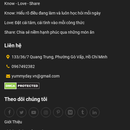
Know - Love - Share
Know: Hiểu rõ điều đang làm và luôn học hỏi mỗi ngày
Love: Đặt cái tâm, cái tình vào mỗi công thức
Share: Chia sẻ niềm hạnh phúc qua những món ăn
Liên hệ
133/36/7 Quang Trung, Phường Gò Vấp, Hồ Chí Minh
0967492382
yummyday.vn@gmail.com
Theo dõi chúng tôi
Giới Thiệu