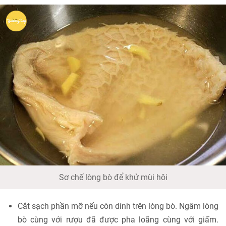
Sơ chế lòng bò để khử mùi hôi
Cắt sạch phần mỡ nếu còn dính trên lòng bò. Ngâm lòng
bò cùng với rượu đã được pha loãng cùng với giấm.