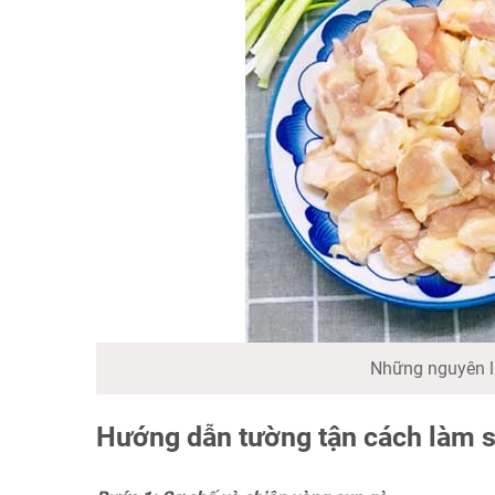
Những nguyên l
Hướng dẫn tường tận cách làm 