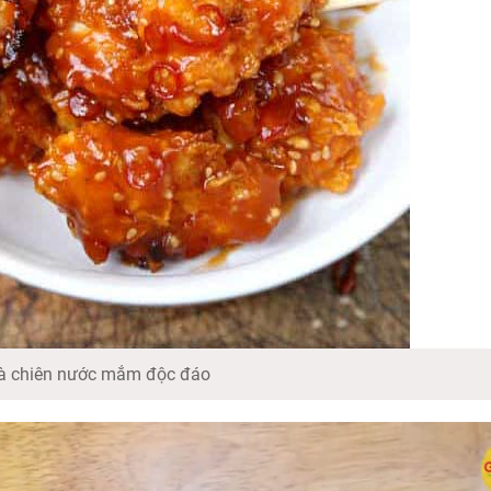
à chiên nước mắm độc đáo