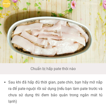
Chuẩn bị hấp pate thôi nào
Sau khi đã hấp đủ thời gian, pate chín, bạn hãy mở nắp
ra để pate nguội rồi sử dụng (nếu bạn làm pate trước và
chưa sử dụng thì đem bảo quản trong ngăn mát tủ
lạnh)