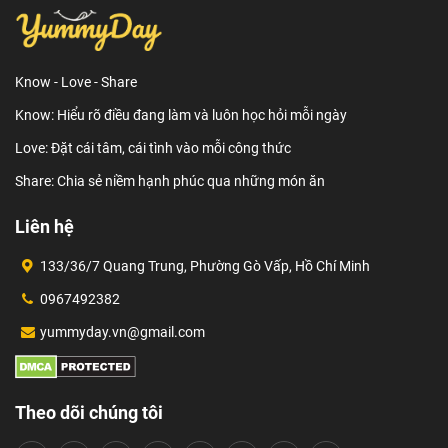
Know - Love - Share
Know: Hiểu rõ điều đang làm và luôn học hỏi mỗi ngày
Love: Đặt cái tâm, cái tình vào mỗi công thức
Share: Chia sẻ niềm hạnh phúc qua những món ăn
Liên hệ
133/36/7 Quang Trung, Phường Gò Vấp, Hồ Chí Minh
0967492382
yummyday.vn@gmail.com
Theo dõi chúng tôi