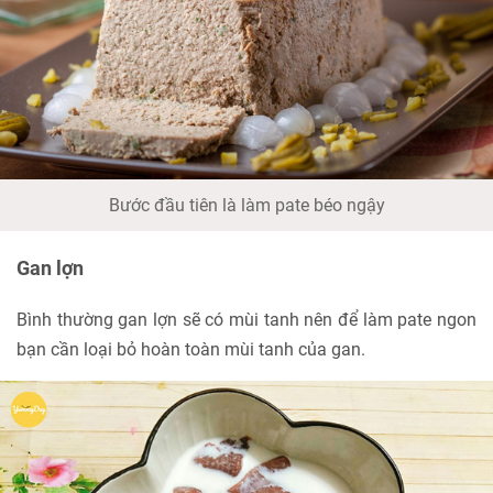
Bước đầu tiên là làm pate béo ngậy
Gan lợn
Bình thường gan lợn sẽ có mùi tanh nên để làm pate ngon
bạn cần loại bỏ hoàn toàn mùi tanh của gan.