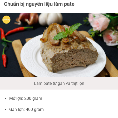
Chuẩn bị nguyên liệu làm pate
Làm pate từ gan và thịt lợn
Mỡ lợn: 200 gram
Gan lợn: 400 gram