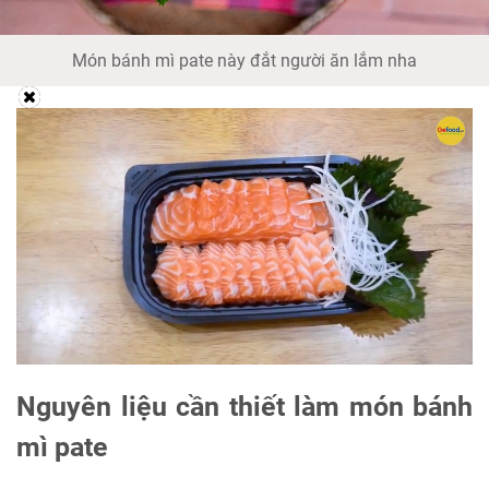
Món bánh mì pate này đắt người ăn lắm nha
Nguyên liệu cần thiết làm món bánh
mì pate