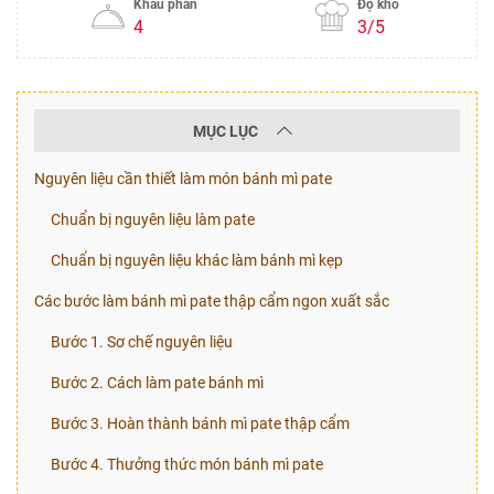
Khẩu phần
Độ khó
4
3/5
MỤC LỤC
Nguyên liệu cần thiết làm món bánh mì pate
Chuẩn bị nguyên liệu làm pate
Chuẩn bị nguyên liệu khác làm bánh mì kẹp
Các bước làm bánh mì pate thập cẩm ngon xuất sắc
Bước 1. Sơ chế nguyên liệu
Bước 2. Cách làm pate bánh mì
Bước 3. Hoàn thành bánh mì pate thập cẩm
Bước 4. Thưởng thức món bánh mì pate