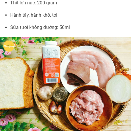
Thịt lợn nạc: 200 gram
Hành tây, hành khô, tỏi
Sữa tươi không đường: 50ml