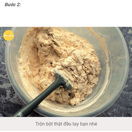
Bước 2:
Trộn bột thật đều tay bạn nhé