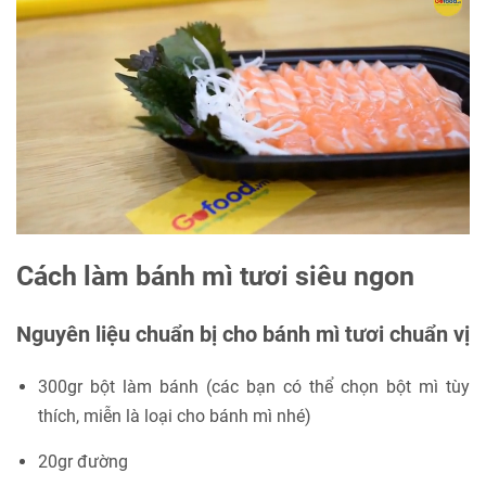
Cách làm bánh mì tươi siêu ngon
Nguyên liệu chuẩn bị cho bánh mì tươi chuẩn vị
300gr bột làm bánh (các bạn có thể chọn bột mì tùy
thích, miễn là loại cho bánh mì nhé)
20gr đường