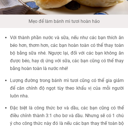
Mẹo để làm bánh mì tươi hoàn hảo
Với thành phần nước và sữa, nếu như các bạn thích ăn
béo hơn, thơm hơn, các bạn hoàn toàn có thể thay toàn
bộ bằng sữa nhé. Ngược lại, đối với các bạn không ăn
được béo, hay dị ứng với sữa, các bạn cũng có thể thay
bằng hoàn toàn là nước nhé!
Lượng đường trong bánh mì tươi cũng có thể gia giảm
để căn chỉnh độ ngọt tùy theo khẩu vị của mỗi người
luôn nha.
Đặc biệt là công thức bơ và dầu, các bạn cũng có thể
điều chỉnh thành 3:1 cho bơ và dầu. Nhưng sẽ có 1 chú
ý cho công thức này đó là nếu các bạn thay thế toàn bộ