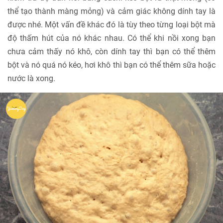
thể tạo thành màng mỏng) và cảm giác không dính tay là
được nhé. Một vấn đề khác đó là tùy theo từng loại bột mà
độ thấm hút của nó khác nhau. Có thể khi nồi xong bạn
chưa cảm thấy nó khô, còn dính tay thì bạn có thể thêm
bột và nó quá nó kéo, hơi khô thì bạn có thể thêm sữa hoặc
nước là xong.