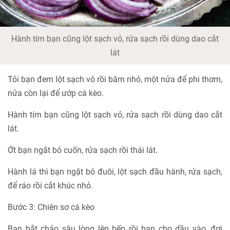
Hành tím bạn cũng lột sạch vỏ, rửa sạch rồi dùng dao cắt
lát
Tỏi bạn đem lột sạch vỏ rồi băm nhỏ, một nửa để phi thơm,
nửa còn lại để ướp cá kèo.
Hành tím bạn cũng lột sạch vỏ, rửa sạch rồi dùng dao cắt
lát.
Ớt bạn ngắt bỏ cuốn, rửa sạch rồi thái lát.
Hành lá thì bạn ngặt bỏ đuôi, lột sạch đầu hành, rửa sạch,
để ráo rồi cắt khúc nhỏ.
Bước 3: Chiên sơ cá kèo
Bạn bắt chảo sâu lòng lên bếp rồi bạn cho dầu vào, đợi