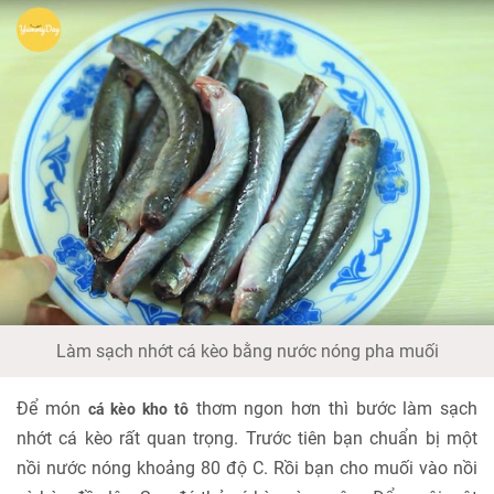
Làm sạch nhớt cá kèo bằng nước nóng pha muối
Để món
thơm ngon hơn thì bước làm sạch
cá kèo kho tô
nhớt cá kèo rất quan trọng. Trước tiên bạn chuẩn bị một
nồi nước nóng khoảng 80 độ C. Rồi bạn cho muối vào nồi