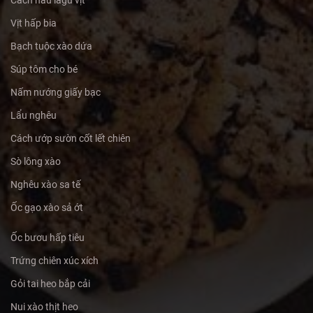
Cách nấu lagu vịt
Vịt hấp bia
Bạch tuộc xào dứa
Súp tôm cho bé
Nấm nướng giấy bạc
Lẩu nghêu
Cách ướp sườn cốt lết chiên
Sò lông xào
Nghêu xào sa tế
Ốc gạo xào sả ớt
Ốc bươu hấp tiêu
Trứng chiên xúc xích
Gỏi tai heo bắp cải
Nui xào thịt heo