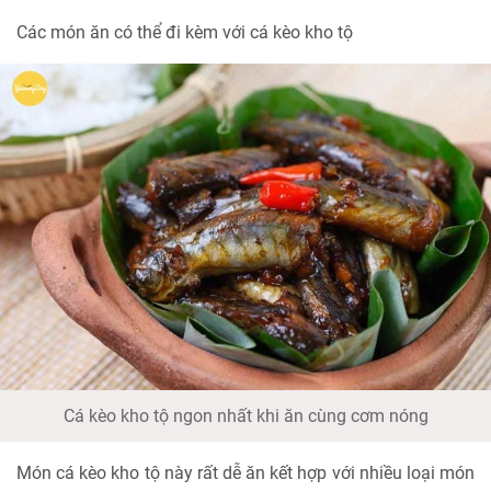
Các món ăn có thể đi kèm với cá kèo kho tộ
Cá kèo kho tộ ngon nhất khi ăn cùng cơm nóng
Món cá kèo kho tộ này rất dễ ăn kết hợp với nhiều loại món