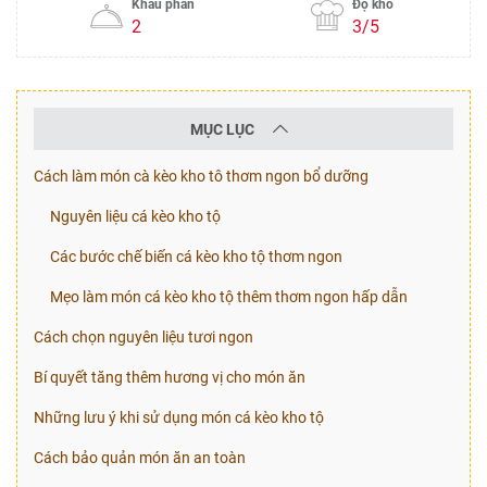
Khẩu phần
Độ khó
2
3/5
MỤC LỤC
Cách làm món cà kèo kho tô thơm ngon bổ dưỡng
Nguyên liệu cá kèo kho tộ
Các bước chế biến cá kèo kho tộ thơm ngon
Mẹo làm món cá kèo kho tộ thêm thơm ngon hấp dẫn
Cách chọn nguyên liệu tươi ngon
Bí quyết tăng thêm hương vị cho món ăn
Những lưu ý khi sử dụng món cá kèo kho tộ
Cách bảo quản món ăn an toàn