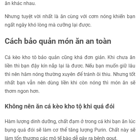
ăn khác nhau.
Nhưng tuyệt vời nhất là ăn cùng với cơm nóng khiến bạn
ngất ngây khó lòng mà cưỡng lại được.
Cách bảo quản món ăn an toàn
Cá kèo kho tô bảo quản cũng khá đơn giản. Khi chưa ăn
liền thì bạn đậy kín nắp lại là đươc. Nếu bạn muốn giữ lâu
thì nên hâm nóng thường xuyên để tránh ôi thiu. Nhưng tốt
nhất bạn vẫn nên dùng liền khi còn nóng thì món ăn sẽ
thơm ngon hơn.
Không nên ăn cá kèo kho tộ khi quá đói
Hàm lượng dinh dưỡng, chất đạm ở trong cá khi bạn ăn lúc
bụng quá đói sẽ làm cơ thể tăng lượng Purin. Chất này sẽ
làm tổn thương các mô tế bào dễ gây ra bệnh gout.