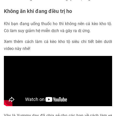
Không ăn khi đang điều trị ho
Khi bạn đang uống thuốc ho thì không nên cá kèo kho tộ.
Có làm suy giảm hệ miễn dịch và gây ra dị ứng.
Xem thêm cách làm cá kèo kho tộ siêu chi tiết bên dưới
video này nhé!
Vậy là Yummy day đã chia sẻ cho các bạn về cách làm
cá