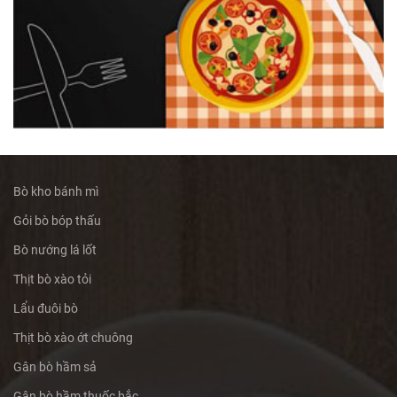
Bò kho bánh mì
Gỏi bò bóp thấu
Bò nướng lá lốt
Thịt bò xào tỏi
Lẩu đuôi bò
Thịt bò xào ớt chuông
Gân bò hầm sả
Gân bò hầm thuốc bắc