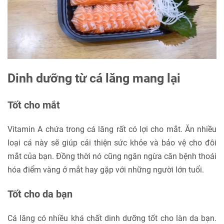
Dinh dưỡng từ cá lăng mang lại
Tốt cho mắt
Vitamin A chứa trong cá lăng rất có lợi cho mắt. Ăn nhiều
loại cá này sẽ giúp cải thiện sức khỏe và bảo vệ cho đôi
mắt của bạn. Đồng thời nó cũng ngăn ngừa căn bệnh thoái
hóa điểm vàng ở mắt hay gặp với những người lớn tuổi.
Tốt cho da bạn
Cá lăng có nhiều khá chất dinh dưỡng tốt cho làn da bạn.