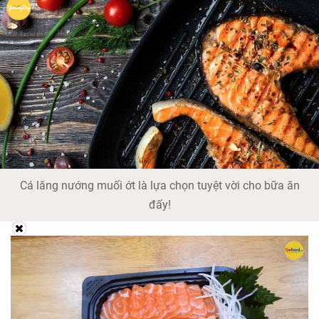
Cá lăng nướng muối ớt là lựa chọn tuyệt vời cho bữa ăn
đấy!