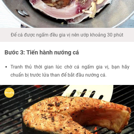
Để cá được ngấm đều gia vị nên ướp khoảng 30 phút
Bước 3: Tiến hành nướng cá
Tranh thủ thời gian lúc chờ cá ngấm gia vị, bạn hãy
chuẩn bị trước lửa than để bắt đầu nướng cá.