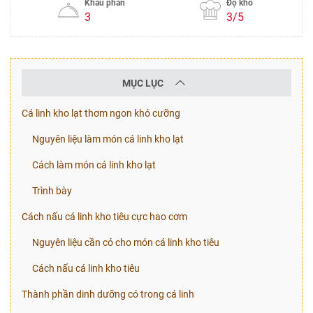
Khẩu phần
Độ khó
3
3/5
MỤC LỤC
Cá linh kho lạt thơm ngon khó cưỡng
Nguyên liệu làm món cá linh kho lạt
Cách làm món cá linh kho lạt
Trình bày
Cách nấu cá linh kho tiêu cực hao cơm
Nguyên liệu cần có cho món cá linh kho tiêu
Cách nấu cá linh kho tiêu
Thành phần dinh dưỡng có trong cá linh