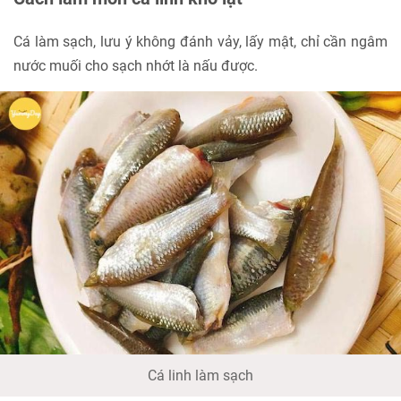
Cá làm sạch, lưu ý không đánh vảy, lấy mật, chỉ cần ngâm
nước muối cho sạch nhớt là nấu được.
Cá linh làm sạch