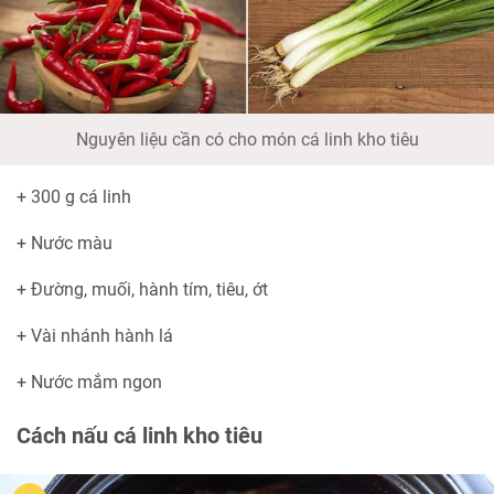
Nguyên liệu cần có cho món cá linh kho tiêu
+ 300 g cá linh
+ Nước màu
+ Đường, muối, hành tím, tiêu, ớt
+ Vài nhánh hành lá
+ Nước mắm ngon
Cách nấu cá linh kho tiêu