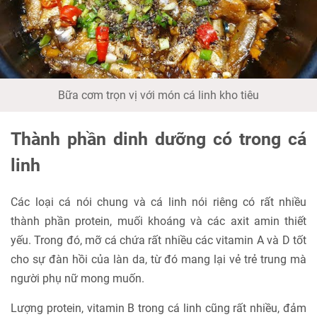
Bữa cơm trọn vị với món cá linh kho tiêu
Thành phần dinh dưỡng có trong cá
linh
Các loại cá nói chung và cá linh nói riêng có rất nhiều
thành phần protein, muối khoáng và các axit amin thiết
yếu. Trong đó, mỡ cá chứa rất nhiều các vitamin A và D tốt
cho sự đàn hồi của làn da, từ đó mang lại vẻ trẻ trung mà
người phụ nữ mong muốn.
Lượng protein, vitamin B trong cá linh cũng rất nhiều, đảm