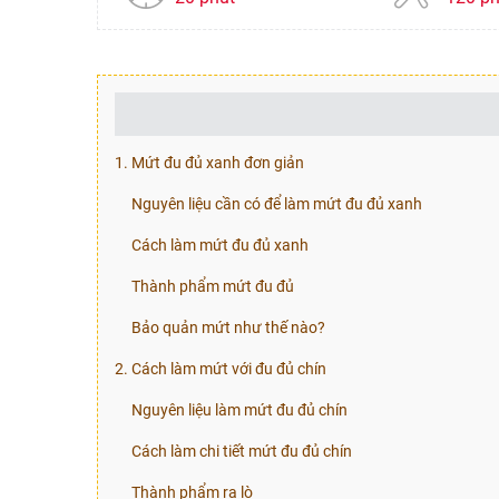
1. Mứt đu đủ xanh đơn giản
Nguyên liệu cần có để làm mứt đu đủ xanh
Cách làm mứt đu đủ xanh
Thành phẩm mứt đu đủ
Bảo quản mứt như thế nào?
2. Cách làm mứt với đu đủ chín
Nguyên liệu làm mứt đu đủ chín
Cách làm chi tiết mứt đu đủ chín
Thành phẩm ra lò