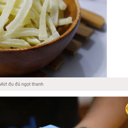
Mứt đu đủ ngọt thanh