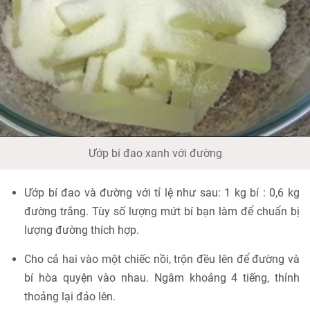
Ướp bí đao xanh với đường
Ướp bí đao và đường với tỉ lệ như sau: 1 kg bí : 0,6 kg
đường trắng. Tùy số lượng mứt bí bạn làm để chuẩn bị
lượng đường thích hợp.
Cho cả hai vào một chiếc nồi, trộn đều lên để đường và
bí hòa quyện vào nhau. Ngâm khoảng 4 tiếng, thỉnh
thoảng lại đảo lên.