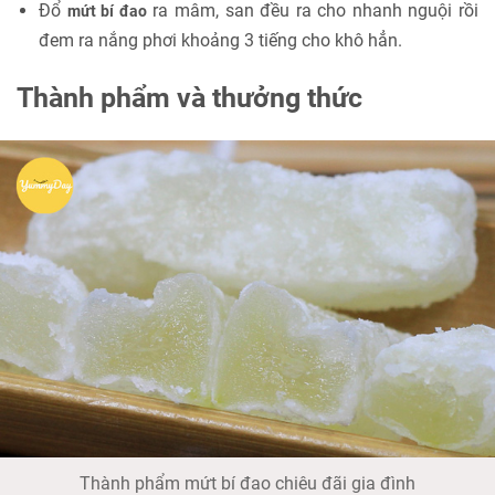
Đổ
ra mâm, san đều ra cho nhanh nguội rồi
mứt bí đao
đem ra nắng phơi khoảng 3 tiếng cho khô hẳn.
Thành phẩm và thưởng thức
Thành phẩm mứt bí đao chiêu đãi gia đình