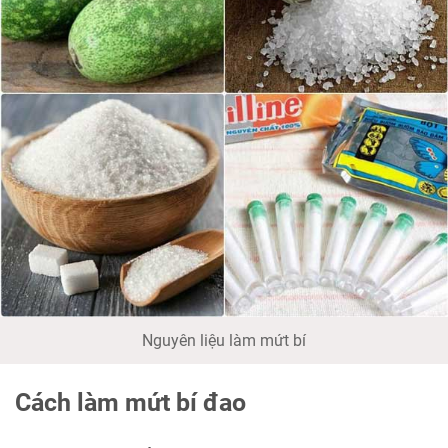
Nguyên liệu làm mứt bí
Cách làm mứt bí đao