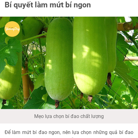
Bí quyết làm mứt bí ngon
Mẹo lựa chọn bí đao chất lượng
Để làm mứt bí đao ngon, nên lựa chọn những quả bí đao