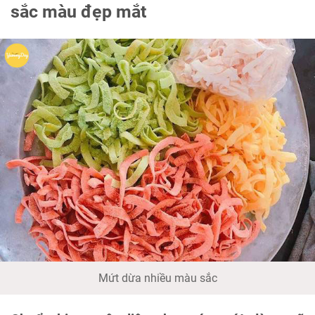
sắc màu đẹp mắt
Mứt dừa nhiều màu sắc