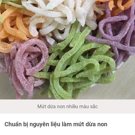
Mứt dừa non nhiều màu sắc
Chuẩn bị nguyên liệu làm mứt dừa non