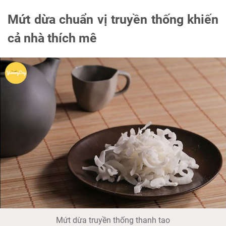
Mứt dừa chuẩn vị truyền thống khiến
cả nhà thích mê
Mứt dừa truyền thống thanh tao