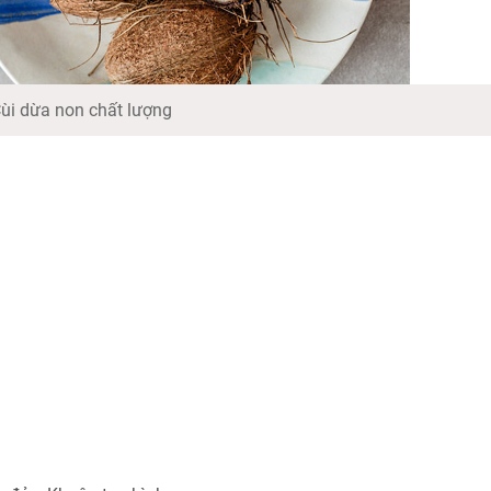
ùi dừa non chất lượng