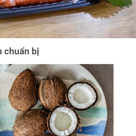
n chuẩn bị