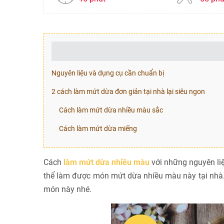
Nguyên liệu và dụng cụ cần chuẩn bị
2 cách làm mứt dừa đơn giản tại nhà lại siêu ngon
Cách làm mứt dừa nhiều màu sắc
Cách làm mứt dừa miếng
Cách
làm mứt dừa nhiều màu
với những nguyên li
thể làm được món mứt dừa nhiều màu này tại nhà
món này nhé.