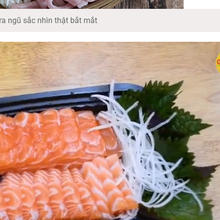
a ngũ sắc nhìn thật bắt mắt