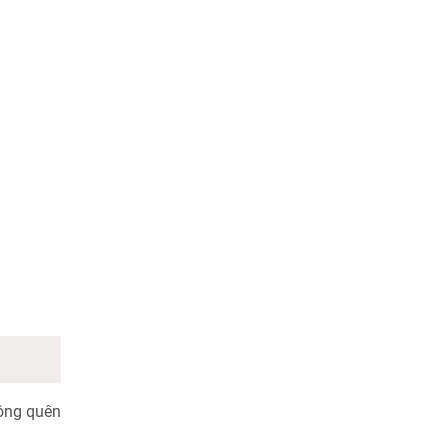
hông quên