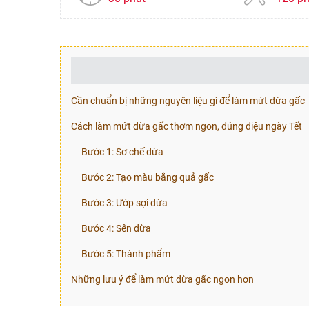
Cần chuẩn bị những nguyên liệu gì để làm mứt dừa gấc
Cách làm mứt dừa gấc thơm ngon, đúng điệu ngày Tết
Bước 1: Sơ chế dừa
Bước 2: Tạo màu bằng quả gấc
Bước 3: Ướp sợi dừa
Bước 4: Sên dừa
Bước 5: Thành phẩm
Những lưu ý để làm mứt dừa gấc ngon hơn