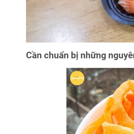
Cần chuẩn bị những nguyên