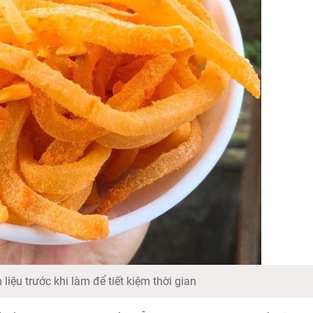
liệu trước khi làm để tiết kiệm thời gian