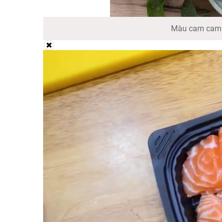
Màu cam cam c