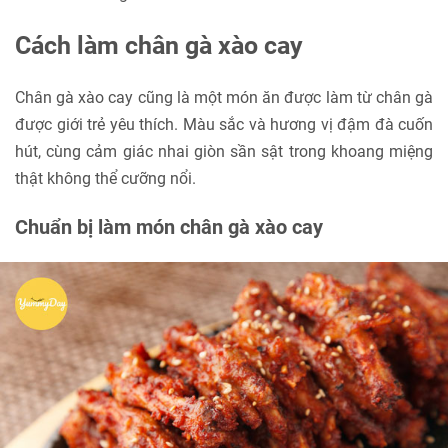
Cách làm chân gà xào cay
Chân gà xào cay cũng là một món ăn được làm từ chân gà
được giới trẻ yêu thích. Màu sắc và hương vị đậm đà cuốn
hút, cùng cảm giác nhai giòn sần sật trong khoang miệng
thật không thể cưỡng nổi.
Chuẩn bị làm món chân gà xào cay