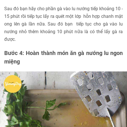
Sau đó bạn hãy cho phần gà vào lu nướng tiếp khoảng 10 -
15 phút rồi tiếp tục lấy ra quét một lớp hỗn hợp chanh mật
ong lên gà lần nữa. Sau đó bạn tiếp tục cho gà vào lu
nướng nhỏ thêm khoảng 10 phút nữa là có thể lấy gà ra
được.
Bước 4: Hoàn thành món ăn gà nướng lu ngon
miệng