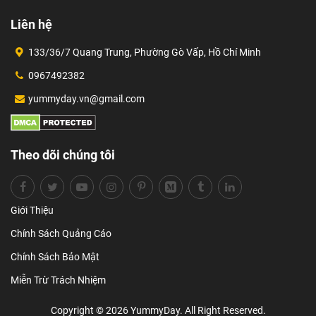
Liên hệ
133/36/7 Quang Trung, Phường Gò Vấp, Hồ Chí Minh
0967492382
yummyday.vn@gmail.com
Theo dõi chúng tôi
Giới Thiệu
Chính Sách Quảng Cáo
Chính Sách Bảo Mật
Miễn Trừ Trách Nhiệm
Copyright © 2026 YummyDay. All Right Reserved.