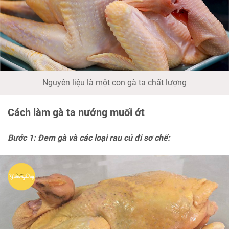
Nguyên liệu là một con gà ta chất lượng
Cách làm gà ta nướng muối ớt
Bước 1: Đem gà và các loại rau củ đi sơ chế: