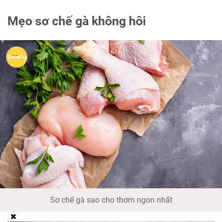
Mẹo sơ chế gà không hôi
Sơ chế gà sao cho thơm ngon nhất