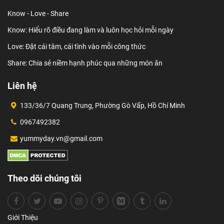
Know - Love - Share
Know: Hiểu rõ điều đang làm và luôn học hỏi mỗi ngày
Love: Đặt cái tâm, cái tình vào mỗi công thức
Share: Chia sẻ niềm hạnh phúc qua những món ăn
Liên hệ
133/36/7 Quang Trung, Phường Gò Vấp, Hồ Chí Minh
0967492382
yummyday.vn@gmail.com
Theo dõi chúng tôi
Giới Thiệu