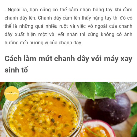
- Ngoài ra, bạn cũng có thể cảm nhận bằng tay khi cầm
chanh dây lên. Chanh dây cầm lên thấy nặng tay thì đó có
thể là những quả nhiều ruột và việc vỏ ngoài của chanh
dây xuất hiện một vài vết nhăn thì cũng không có ảnh
hưởng đến hương vị của chanh dây.
Cách làm mứt chanh dây với máy xay
sinh tố