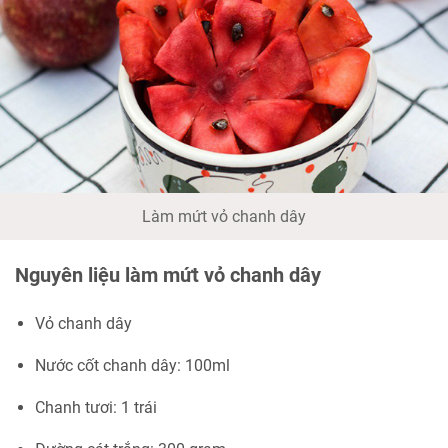
Làm mứt vỏ chanh dây
Nguyên liệu làm mứt vỏ chanh dây
Vỏ chanh dây
Nước cốt chanh dây: 100ml
Chanh tươi: 1 trái