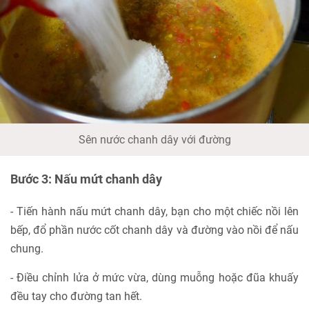
Sên nước chanh dây với đường
Bước 3: Nấu mứt chanh dây
- Tiến hành nấu mứt chanh dây, bạn cho một chiếc nồi lên
bếp, đổ phần nước cốt chanh dây và đường vào nồi để nấu
chung.
- Điều chỉnh lửa ở mức vừa, dùng muỗng hoặc đũa khuấy
đều tay cho đường tan hết.