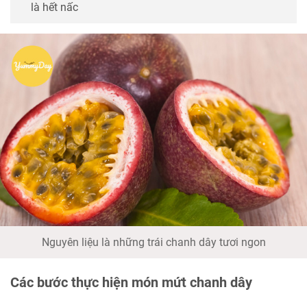
là hết nấc
Nguyên liệu là những trái chanh dây tươi ngon
Các bước thực hiện món mứt chanh dây