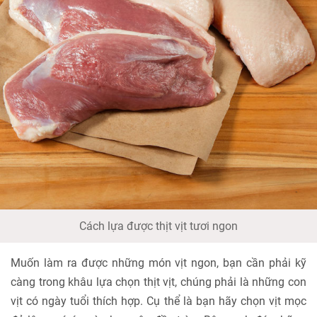
Cách lựa được thịt vịt tươi ngon
Muốn làm ra được những món vịt ngon, bạn cần phải kỹ
càng trong khâu lựa chọn thịt vịt, chúng phải là những con
vịt có ngày tuổi thích hợp. Cụ thể là bạn hãy chọn vịt mọc