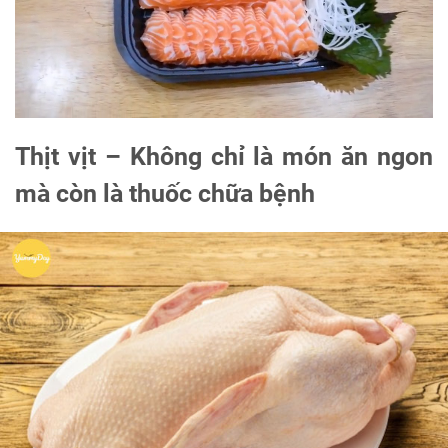
Thịt vịt – Không chỉ là món ăn ngon
mà còn là thuốc chữa bệnh