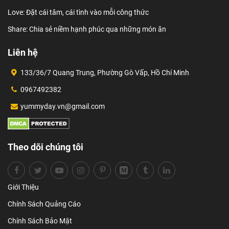
Love: Đặt cái tâm, cái tình vào mỗi công thức
Share: Chia sẻ niềm hạnh phúc qua những món ăn
Liên hệ
133/36/7 Quang Trung, Phường Gò Vấp, Hồ Chí Minh
0967492382
yummyday.vn@gmail.com
Theo dõi chúng tôi
Giới Thiệu
Chính Sách Quảng Cáo
Chính Sách Bảo Mật